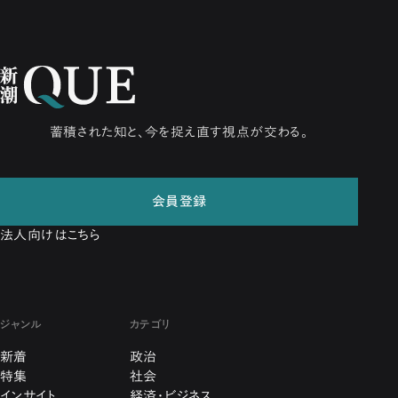
蓄積された知と、今を捉え直す視点が交わる。
会員登録
法人向けはこちら
ジャンル
カテゴリ
新着
政治
特集
社会
インサイト
経済・ビジネス