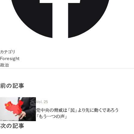
カテゴリ
Foresight
政治
前の記事
Vol. 25
党中央の脅威は「民」より先に動くであろう
「もう一つの声」
次の記事