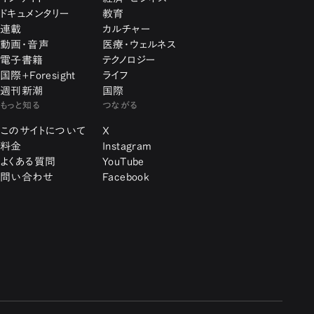
ドキュメンタリー
教育
連載
カルチャー
動画・音声
医療・ウェルネス
電子書籍
テクノロジー
国際+Foresight
ライフ
週刊新潮
国際
もっと知る
つながる
このサイトについて
X
料金
Instagram
よくある質問
YouTube
問い合わせ
Facebook