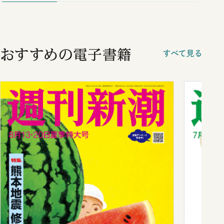
おすすめの電子書籍
すべて見る