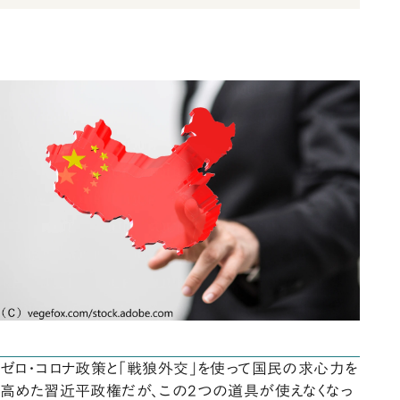
ゼロ・コロナ政策と「戦狼外交」を使って国民の求心力を
高めた習近平政権だが、この2つの道具が使えなくなっ