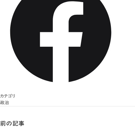
カテゴリ
政治
前の記事