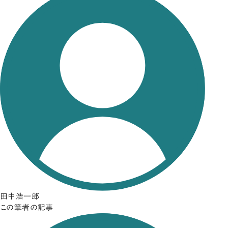
田中浩一郎
この筆者の記事