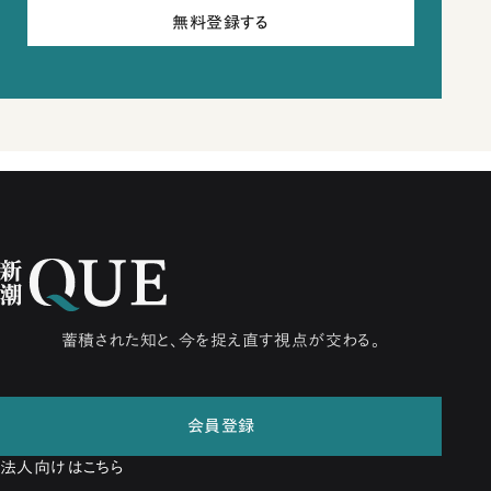
無料登録する
蓄積された知と、今を捉え直す視点が交わる。
会員登録
法人向けはこちら