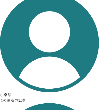
小泉悠
この筆者の記事