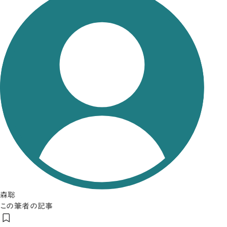
森聡
この筆者の記事