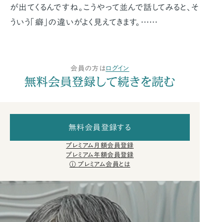
が出てくるんですね。こうやって並んで話してみると、そ
ういう「癖」の違いがよく見えてきます。……
会員の方は
ログイン
無料会員登録して続きを読む
無料会員登録する
プレミアム月額会員登録
プレミアム年額会員登録
プレミアム会員とは