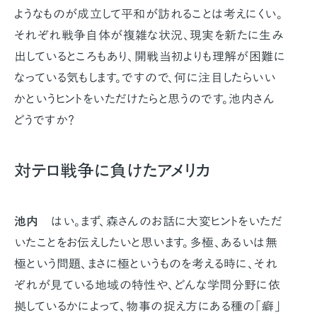
ようなものが成立して平和が訪れることは考えにくい。
それぞれ戦争自体が複雑な状況、現実を新たに生み
出しているところもあり、開戦当初よりも理解が困難に
なっている気もします。ですので、何に注目したらいい
かというヒントをいただけたらと思うのです。池内さん
どうですか？
対テロ戦争に負けたアメリカ
池内
はい。まず、森さんのお話に大変ヒントをいただ
いたことをお伝えしたいと思います。多極、あるいは無
極という問題、まさに極というものを考える時に、それ
ぞれが見ている地域の特性や、どんな学問分野に依
拠しているかによって、物事の捉え方にある種の「癖」