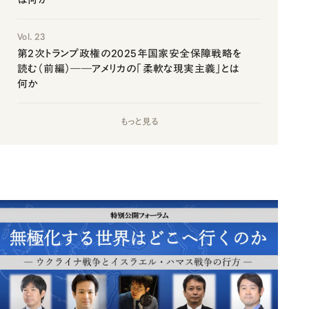
Vol. 23
第2次トランプ政権の2025年国家安全保障戦略を
読む（前編）――アメリカの「柔軟な現実主義」とは
何か
もっと見る