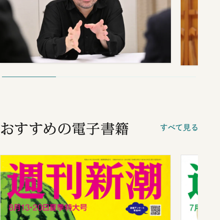
おすすめの電子書籍
すべて見る