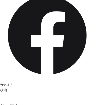
カテゴリ
政治