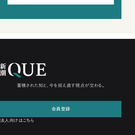
蓄積された知と、今を捉え直す視点が交わる。
会員登録
法人向けはこちら