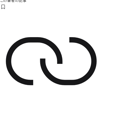
この筆者の記事