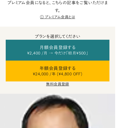
プレミアム会員になると、こちらの記事をご覧いただけま
す。
プレミアム会員とは
プランを選択してください
月額会員登録する
¥2,400 /月 → 今だけ「初月¥500」
年額会員登録する
¥24,000 /年 (¥4,800 OFF)
無料会員登録