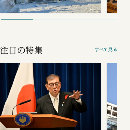
注目の特集
すべて見る