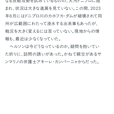
なる反転攻勢を試みているものの、大河ドニプロに阻
まれ、状況は大きな進展を見ていない。この間、2023
年6月にはドニプロ川のカホフカ・ダムが破壊されて同
州が広範囲にわたって浸水する出来事もあったが、
戦況を大きく変えるには至っていない。現地からの情
報も、最近は少なくなっていた。
ヘルソンは今どうなっているのか。疑問を抱いてい
た折りに、訪問の誘いがあった。かねて親交があるサ
ンマリノの弁護士アキーレ・カンパーニャからだった。