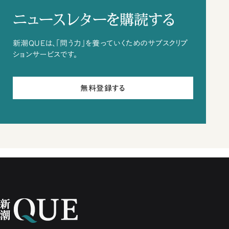
ニュースレターを購読する
新潮QUEは、「問う力」を養っていくためのサブスクリプ
ションサービスです。
無料登録する