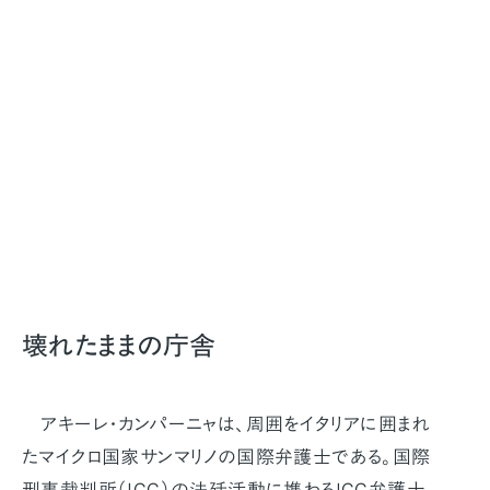
壊れたままの庁舎
アキーレ・カンパーニャは、周囲をイタリアに囲まれ
たマイクロ国家サンマリノの国際弁護士である。国際
刑事裁判所（ICC）の法廷活動に携わるICC弁護士