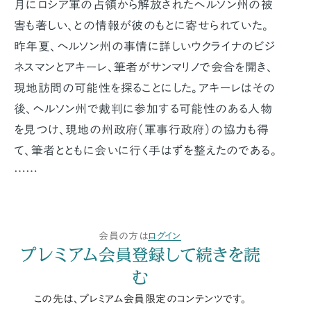
月にロシア軍の占領から解放されたヘルソン州の被
害も著しい、との情報が彼のもとに寄せられていた。
昨年夏、ヘルソン州の事情に詳しいウクライナのビジ
ネスマンとアキーレ、筆者がサンマリノで会合を開き、
現地訪問の可能性を探ることにした。アキーレはその
後、ヘルソン州で裁判に参加する可能性のある人物
を見つけ、現地の州政府（軍事行政府）の協力も得
て、筆者とともに会いに行く手はずを整えたのである。
……
会員の方は
ログイン
プレミアム会員登録して続きを読
む
この先は、プレミアム会員限定のコンテンツです。