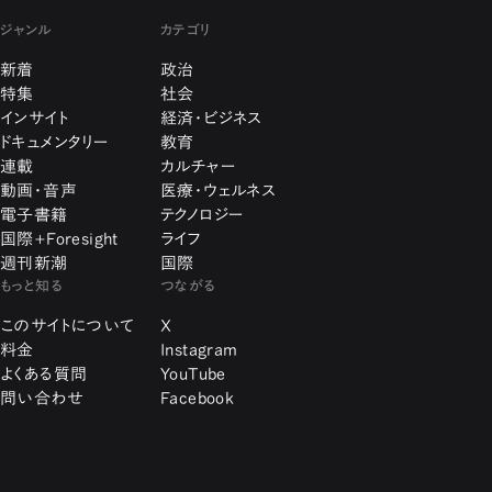
ジャンル
カテゴリ
新着
政治
特集
社会
インサイト
経済・ビジネス
ドキュメンタリー
教育
連載
カルチャー
動画・音声
医療・ウェルネス
電子書籍
テクノロジー
国際+Foresight
ライフ
週刊新潮
国際
もっと知る
つながる
このサイトについて
X
料金
Instagram
よくある質問
YouTube
問い合わせ
Facebook