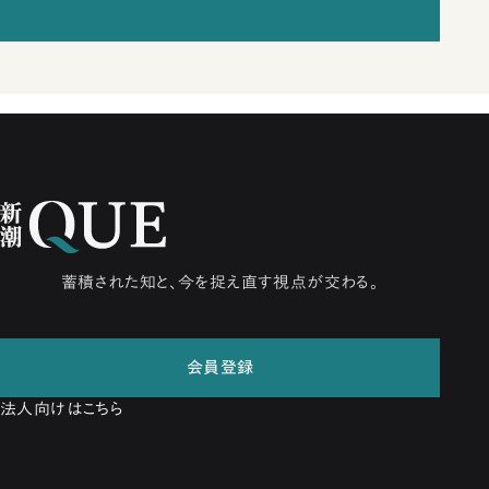
蓄積された知と、今を捉え直す視点が交わる。
会員登録
法人向けはこちら