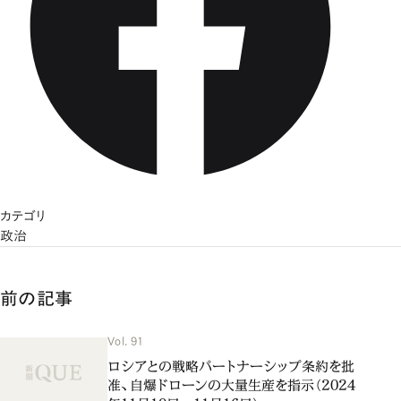
カテゴリ
政治
前の記事
Vol. 91
ロシアとの戦略パートナーシップ条約を批
准、自爆ドローンの大量生産を指示（2024