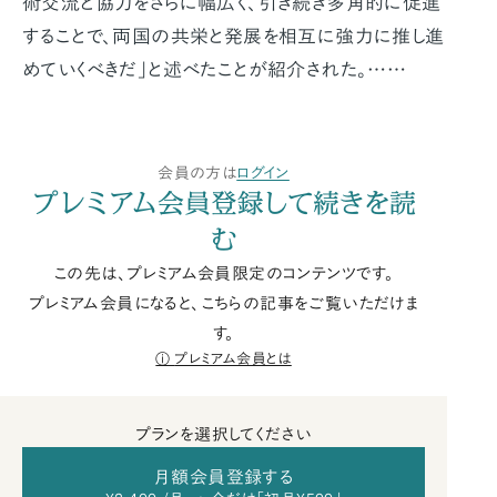
術交流と協力をさらに幅広く、引き続き多角的に促進
することで、両国の共栄と発展を相互に強力に推し進
めていくべきだ」と述べたことが紹介された。……
会員の方は
ログイン
プレミアム会員登録して続きを読
む
この先は、プレミアム会員限定のコンテンツです。
プレミアム会員になると、こちらの記事をご覧いただけま
す。
プレミアム会員とは
プランを選択してください
月額会員登録する