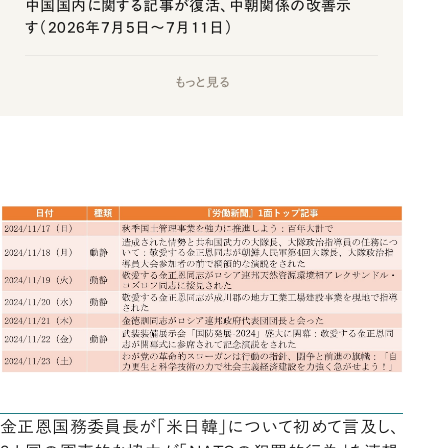
中国国内に関する記事が復活、中朝関係の改善示
す（2026年7月5日～7月11日）
もっと見る
金正恩国務委員長が「米日韓」について初めて言及し、