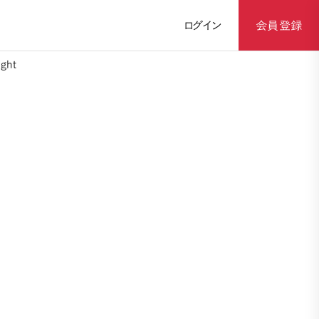
ログイン
会員登録
ght