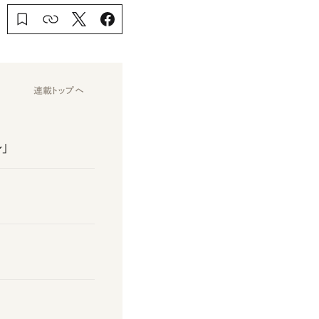
連載トップへ
」