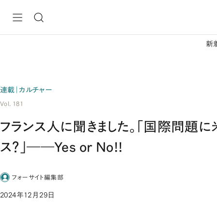
新
連載｜カルチャー
Vol. 181
フランス人に聞きました。「国際問題に
ス？」――Yes or No!!
フォーサイト編集部
2024年12月29日