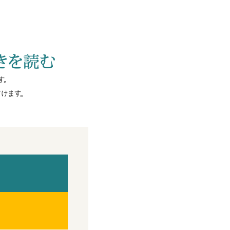
きを読む
す。
けます。