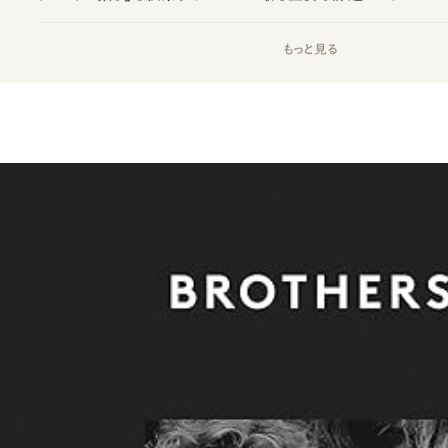
もっと見る