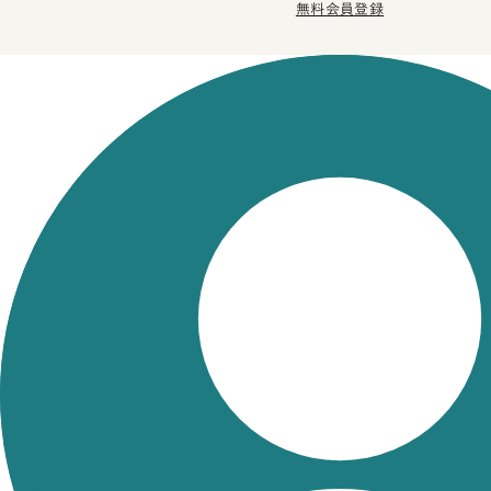
無料会員登録