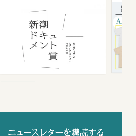
ニュースレターを購読する