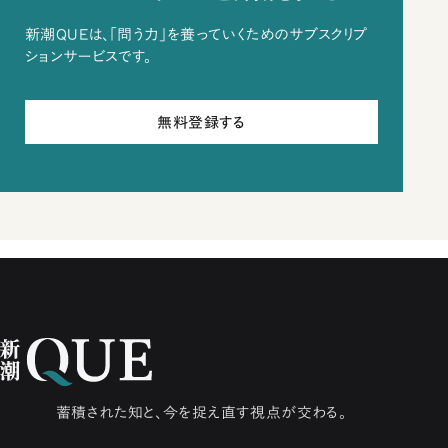
新潮QUEは、「問う力」を養っていくためのサブスクリプ
ションサービスです。
無料登録する
蓄積された知と、今を捉え直す視点が交わる。