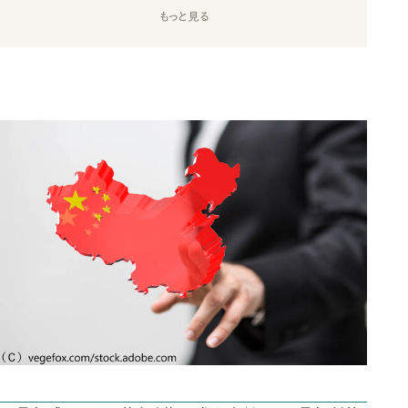
もっと見る