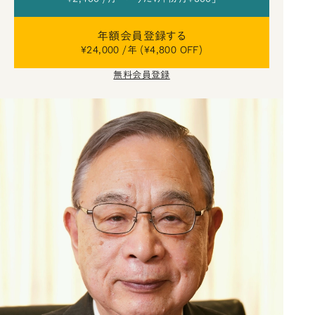
年額会員登録する
¥24,000 /年 (¥4,800 OFF)
無料会員登録