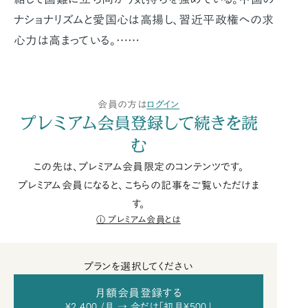
ナショナリズムと愛国心は高揚し、習近平政権への求
心力は高まっている。……
会員の方は
ログイン
プレミアム会員登録して続きを読
む
この先は、プレミアム会員限定のコンテンツです。
プレミアム会員になると、こちらの記事をご覧いただけま
す。
プレミアム会員とは
プランを選択してください
月額会員登録する
¥2,400 /月 → 今だけ「初月¥500」