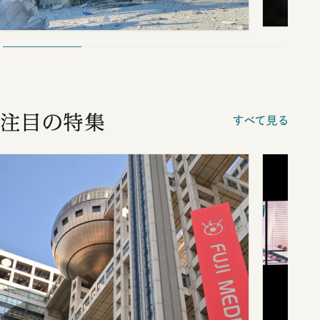
注目の特集
すべて見る