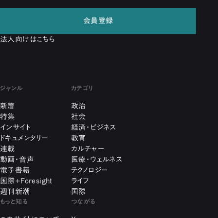
会員登録
法人向けはこちら
ジャンル
カテゴリ
新着
政治
特集
社会
インサイト
経済・ビジネス
ドキュメンタリー
教育
連載
カルチャー
動画・音声
医療・ウェルネス
電子書籍
テクノロジー
国際+Foresight
ライフ
週刊新潮
国際
もっと知る
つながる