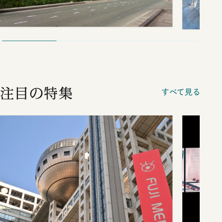
注目の特集
すべて見る