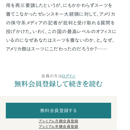
用を再三要請したというが、にもかかわらずスーツを
着てこなかったゼレンスキー大統領に対して、アメリカ
の保守系メディアの記者が批判と受け取れる質問を
投げかけた。いわく、この国の最高レベルのオフィスに
いるのになぜあなたはスーツを着ないのか、と。なぜ、
アメリカ側はスーツにこだわったのだろうか？……
会員の方は
ログイン
無料会員登録して続きを読む
無料会員登録する
プレミアム月額会員登録
プレミアム年額会員登録