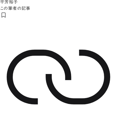
平芳裕子
この筆者の記事