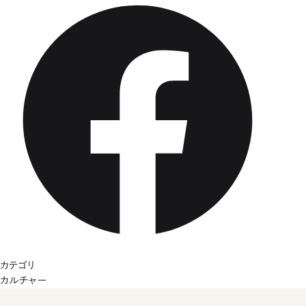
カテゴリ
カルチャー