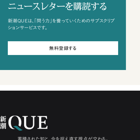
ニュースレターを購読する
新潮QUEは、「問う力」を養っていくためのサブスクリプ
ションサービスです。
無料登録する
蓄積された知と、今を捉え直す視点が交わる。