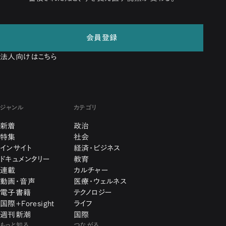
会員登録
法人向けはこちら
ジャンル
カテゴリ
新着
政治
特集
社会
インサイト
経済・ビジネス
ドキュメンタリー
教育
連載
カルチャー
動画・音声
医療・ウェルネス
電子書籍
テクノロジー
国際+Foresight
ライフ
週刊新潮
国際
もっと知る
つながる