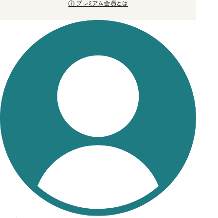
プレミアム会員とは