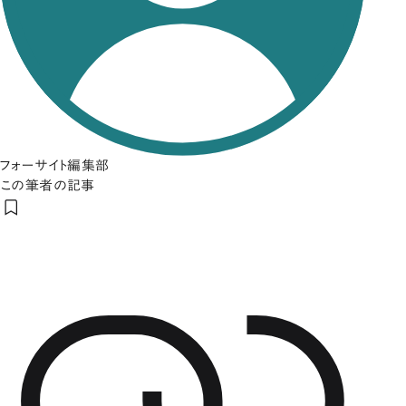
フォーサイト編集部
この筆者の記事