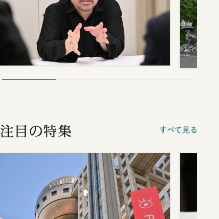
注目の特集
すべて見る