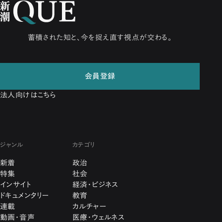
蓄積された知と、今を捉え直す視点が交わる。
会員登録
法人向けはこちら
ジャンル
カテゴリ
新着
政治
特集
社会
インサイト
経済・ビジネス
ドキュメンタリー
教育
連載
カルチャー
動画・音声
医療・ウェルネス