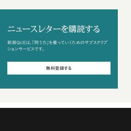
ニュースレターを購読する
新潮QUEは、「問う力」を養っていくためのサブスクリプ
ションサービスです。
無料登録する