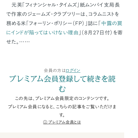
元英「フィナンシャル・タイムズ」紙ムンバイ支局長
で作家のジェームズ・クラブツリーは、コラムニストを
務める米「フォーリン・ポリシー（FP）」誌に「
中露の罠
にインドが陥ってはいけない理由
」（8月27日付）を寄
せた。……
会員の方は
ログイン
プレミアム会員登録して続きを読
む
この先は、プレミアム会員限定のコンテンツです。
プレミアム会員になると、こちらの記事をご覧いただけま
す。
プレミアム会員とは