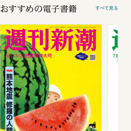
おすすめの電子書籍
すべて見る