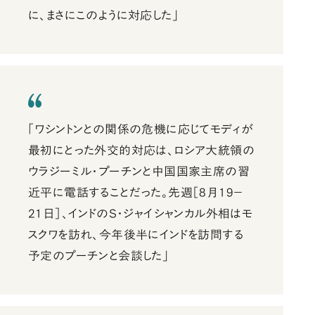
に、まさにこのように対応した」
「ワシントンとの関係の危機に応じてモディが
最初にとった外交的対応は、ロシア大統領の
ウラジーミル・プーチンと中国国家主席の習
近平に電話することだった。先週［8月19－
21日］、インドのS・ジャイシャンカル外相はモ
スクワを訪れ、今年後半にインドを訪問する
予定のプーチンと会談した」