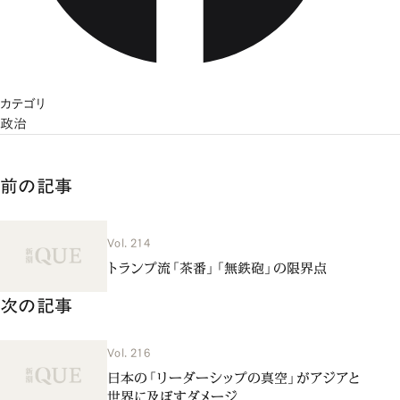
カテゴリ
政治
前の記事
Vol. 214
トランプ流「茶番」「無鉄砲」の限界点
次の記事
Vol. 216
日本の「リーダーシップの真空」がアジアと
世界に及ぼすダメージ