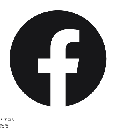
カテゴリ
政治