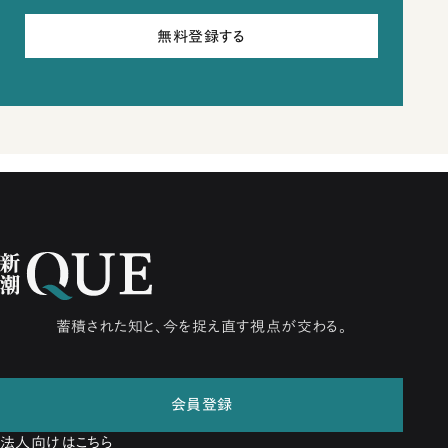
無料登録する
蓄積された知と、今を捉え直す視点が交わる。
会員登録
法人向けはこちら