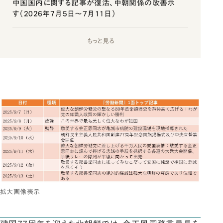
中国国内に関する記事が復活、中朝関係の改善示
す（2026年7月5日～7月11日）
もっと見る
拡大画像表示