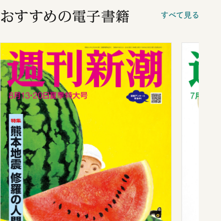
おすすめの電子書籍
すべて見る