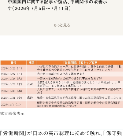
中国国内に関する記事が復活、中朝関係の改善示
す（2026年7月5日～7月11日）
もっと見る
拡大画像表示
『労働新聞』が日本の高市総理に初めて触れ、「保守強