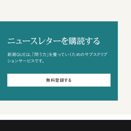
ニュースレターを購読する
新潮QUEは、「問う力」を養っていくためのサブスクリプ
ションサービスです。
無料登録する