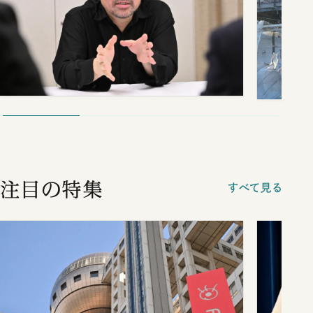
注目の特集
すべて見る