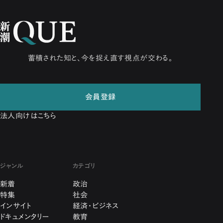
蓄積された知と、今を捉え直す視点が交わる。
会員登録
法人向けはこちら
ジャンル
カテゴリ
新着
政治
特集
社会
インサイト
経済・ビジネス
ドキュメンタリー
教育