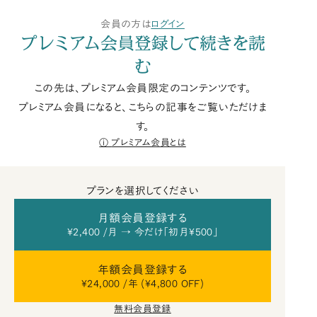
会員の方は
ログイン
プレミアム会員登録して続きを読
む
この先は、プレミアム会員限定のコンテンツです。
プレミアム会員になると、こちらの記事をご覧いただけま
す。
プレミアム会員とは
プランを選択してください
月額会員登録する
¥2,400 /月 → 今だけ「初月¥500」
年額会員登録する
¥24,000 /年 (¥4,800 OFF)
無料会員登録