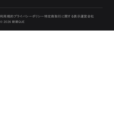
利用規約
プライバシーポリシー
特定商取引に関する表示
運営会社
© 2026 新潮QUE