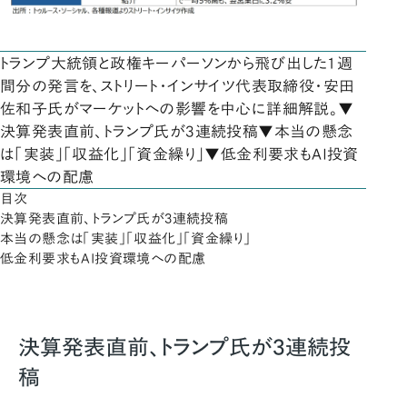
トランプ大統領と政権キーパーソンから飛び出した1週
間分の発言を、ストリート・インサイツ代表取締役・安田
佐和子氏がマーケットへの影響を中心に詳細解説。▼
決算発表直前、トランプ氏が3連続投稿▼本当の懸念
は「実装」「収益化」「資金繰り」▼低金利要求もAI投資
環境への配慮
目次
決算発表直前、トランプ氏が3連続投稿
本当の懸念は「実装」「収益化」「資金繰り」
低金利要求もAI投資環境への配慮
決算発表直前、トランプ氏が3連続投
稿