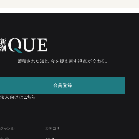
蓄積された知と、今を捉え直す視点が交わる。
会員登録
法人向けはこちら
ジャンル
カテゴリ