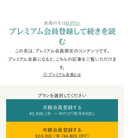
会員の方は
ログイン
プレミアム会員登録して続きを読
む
この先は、プレミアム会員限定のコンテンツです。
プレミアム会員になると、こちらの記事をご覧いただけま
す。
プレミアム会員とは
プランを選択してください
月額会員登録する
¥2,400 /月 → 今だけ「初月¥500」
年額会員登録する
¥24,000 /年 (¥4,800 OFF)