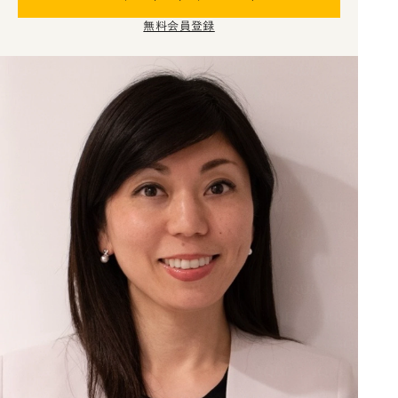
無料会員登録