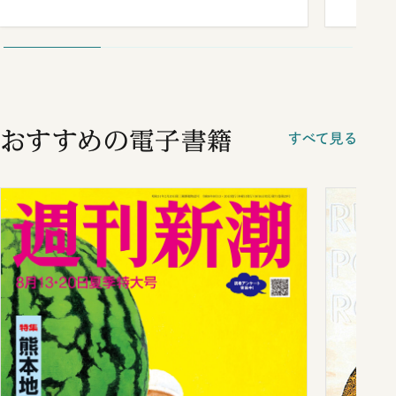
おすすめの電子書籍
すべて見る