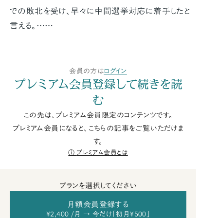
での敗北を受け、早々に中間選挙対応に着手したと
言える。……
会員の方は
ログイン
プレミアム会員登録して続きを読
む
この先は、プレミアム会員限定のコンテンツです。
プレミアム会員になると、こちらの記事をご覧いただけま
す。
プレミアム会員とは
プランを選択してください
月額会員登録する
¥2,400 /月 → 今だけ「初月¥500」