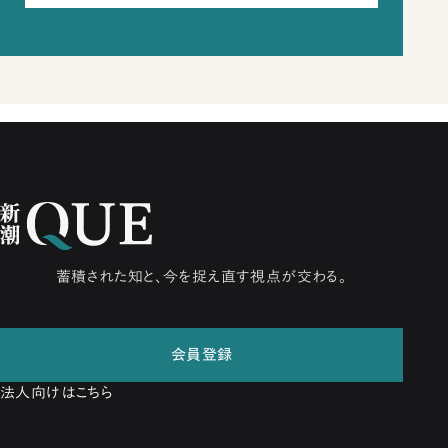
蓄積された知と、今を捉え直す視点が交わる。
会員登録
法人向けはこちら