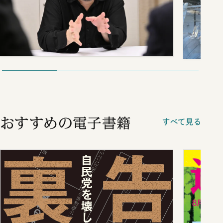
おすすめの電子書籍
すべて見る