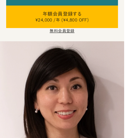
年額会員登録する
¥24,000 /年 (¥4,800 OFF)
無料会員登録