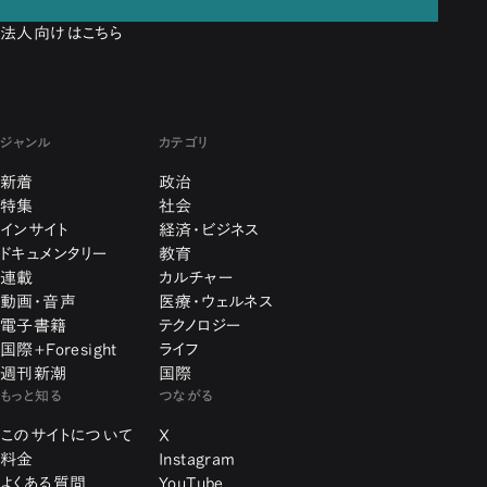
法人向けはこちら
ジャンル
カテゴリ
新着
政治
特集
社会
インサイト
経済・ビジネス
ドキュメンタリー
教育
連載
カルチャー
動画・音声
医療・ウェルネス
電子書籍
テクノロジー
国際+Foresight
ライフ
週刊新潮
国際
もっと知る
つながる
このサイトについて
X
料金
Instagram
よくある質問
YouTube