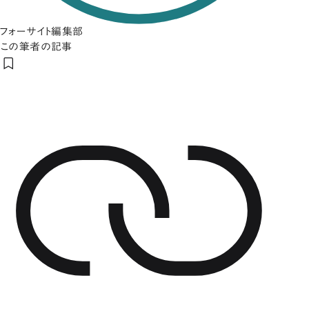
フォーサイト編集部
この筆者の記事