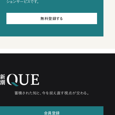
ションサービスです。
無料登録する
蓄積された知と、今を捉え直す視点が交わる。
会員登録