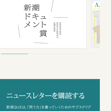
ニュースレターを購読する
新潮QUEは、「問う力」を養っていくためのサブスクリプ