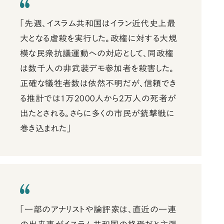
「先週、イスラム共和国はイラン近代史上最
大となる虐殺を実行した。政権に対する大規
模な民衆抗議運動への対応として、同政権
は数千人の非武装デモ参加者を殺害した。
正確な犠牲者数は依然不明だが、信頼でき
る推計では1万2000人から2万人の死者が
出たとされる。さらに多くの市民が銃撃戦に
巻き込まれた」
「一部のアナリストや論評家は、直近の一連