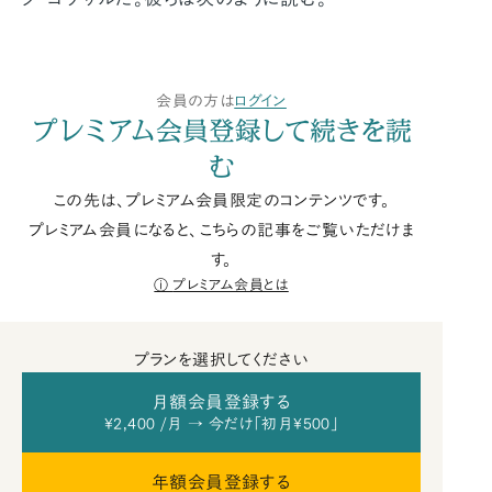
会員の方は
ログイン
プレミアム会員登録して続きを読
む
この先は、プレミアム会員限定のコンテンツです。
プレミアム会員になると、こちらの記事をご覧いただけま
す。
プレミアム会員とは
プランを選択してください
月額会員登録する
¥2,400 /月 → 今だけ「初月¥500」
年額会員登録する