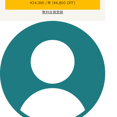
¥24,000 /年 (¥4,800 OFF)
無料会員登録