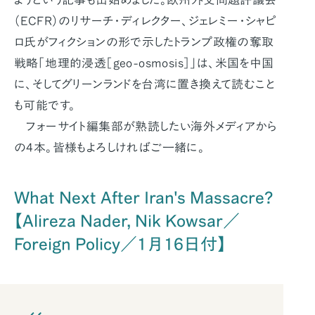
（ECFR）のリサーチ・ディレクター、ジェレミー・シャピ
ロ氏がフィクションの形で示したトランプ政権の奪取
戦略「地理的浸透［geo-osmosis］」は、米国を中国
に、そしてグリーンランドを台湾に置き換えて読むこと
も可能です。
フォーサイト編集部が熟読したい海外メディアから
の4本。皆様もよろしければご一緒に。
What Next After Iran's Massacre?
【Alireza Nader, Nik Kowsar／
Foreign Policy／1月16日付】