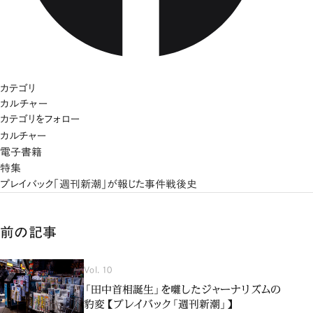
カテゴリ
カルチャー
カテゴリをフォロー
カルチャー
電子書籍
特集
プレイバック「週刊新潮」が報じた事件戦後史
前の記事
Vol. 10
「田中首相誕生」を囃したジャーナリズムの
豹変【プレイバック「週刊新潮」】