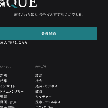
蓄積された知と、今を捉え直す視点が交わる。
会員登録
法人向けはこちら
ジャンル
カテゴリ
新着
政治
特集
社会
インサイト
経済・ビジネス
ドキュメンタリー
教育
連載
カルチャー
動画・音声
医療・ウェルネス
電子書籍
テクノロジー