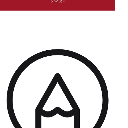
もっと見る