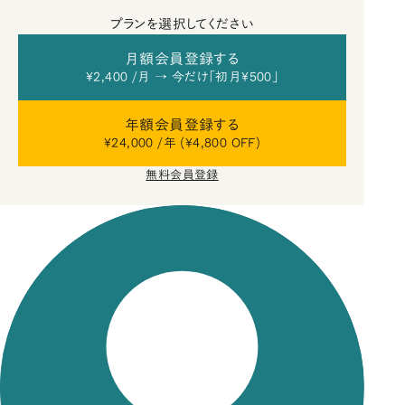
プランを選択してください
月額会員登録する
¥2,400 /月 → 今だけ「初月¥500」
年額会員登録する
¥24,000 /年 (¥4,800 OFF)
無料会員登録