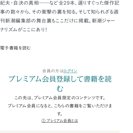
紀夫・自決の真相――など全29本、選りすぐった傑作記
事の数々から、その衝撃の裏を知る。そして知られざる週
刊新潮編集部の舞台裏もここだけに掲載。新潮ジャー
ナリズムがここにあり！
電子書籍を読む
会員の方は
ログイン
プレミアム会員登録して書籍を読
む
この先は、プレミアム会員限定のコンテンツです。
プレミアム会員になると、こちらの書籍をご覧いただけま
す。
プレミアム会員とは