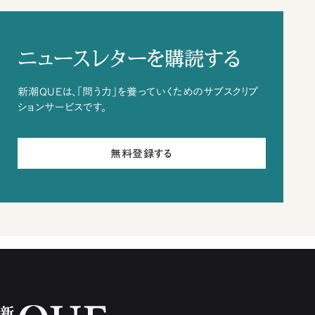
ニュースレターを購読する
新潮QUEは、「問う力」を養っていくためのサブスクリプ
ションサービスです。
無料登録する