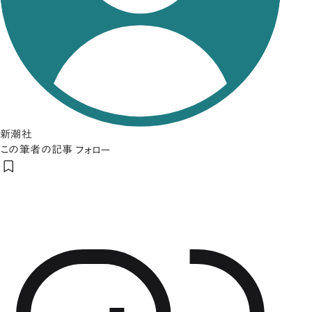
新潮社
この筆者の記事
フォロー