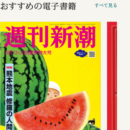
おすすめの電子書籍
すべて見る