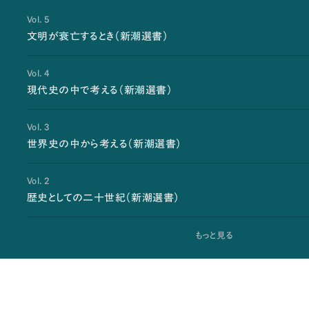
Vol. 5
文明が衰亡するとき（新潮選書）
Vol. 4
現代史の中で考える（新潮選書）
Vol. 3
世界史の中から考える（新潮選書）
Vol. 2
歴史としての二十世紀（新潮選書）
もっと見る