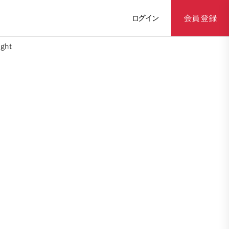
ログイン
会員登録
ght