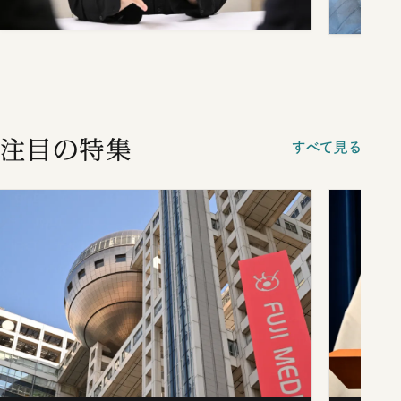
注目の特集
すべて見る