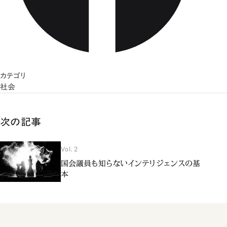
カテゴリ
社会
次の記事
Vol. 2
国会議員も知らないインテリジェンスの基
本