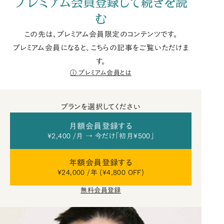
プレミアム会員登録して続きを読
む
この先は、プレミアム会員限定のコンテンツです。
プレミアム会員になると、こちらの記事をご覧いただけま
す。
プレミアム会員とは
プランを選択してください
月額会員登録する
¥2,400 /月 → 今だけ「初月¥500」
年額会員登録する
¥24,000 /年 (¥4,800 OFF)
無料会員登録