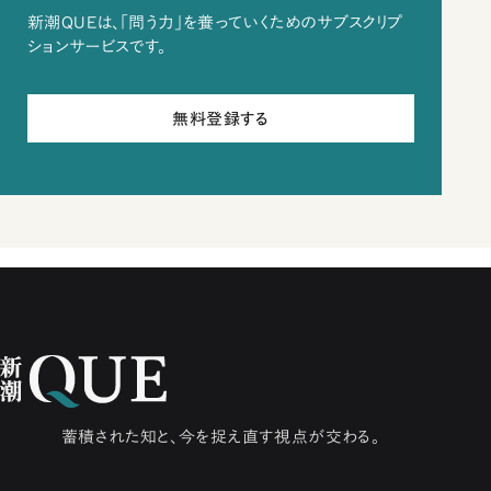
新潮QUEは、「問う力」を養っていくためのサブスクリプ
ションサービスです。
無料登録する
蓄積された知と、今を捉え直す視点が交わる。