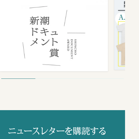
ニュースレターを購読する