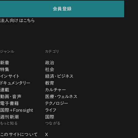
会員登録
法人向けはこちら
ジャンル
カテゴリ
新着
政治
特集
社会
インサイト
経済・ビジネス
ドキュメンタリー
教育
連載
カルチャー
動画・音声
医療・ウェルネス
電子書籍
テクノロジー
国際+Foresight
ライフ
週刊新潮
国際
もっと知る
つながる
このサイトについて
X