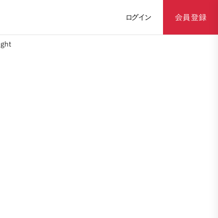
ログイン
会員登録
ght