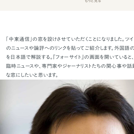
もっと見る
「中東通信」の窓を設けさせていただくことになりました。ツ
のニュースや論評へのリンクを貼ってご紹介します。外国語
を日本語で解説する。『フォーサイト』の画面を開いていると
臨時ニュースや、専門家やジャーナリストたちの関心事や話
な窓にしたいと思います。