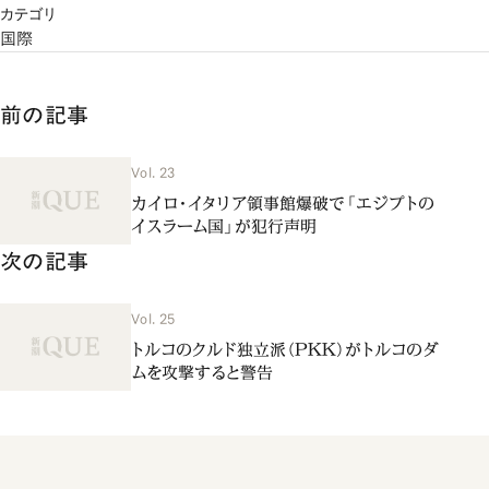
カテゴリ
国際
前の記事
Vol. 23
カイロ・イタリア領事館爆破で「エジプトの
イスラーム国」が犯行声明
次の記事
Vol. 25
トルコのクルド独立派（PKK）がトルコのダ
ムを攻撃すると警告