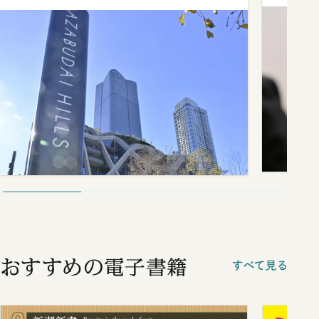
おすすめの電子書籍
すべて見る