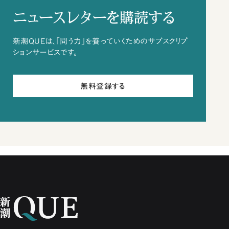
ニュースレターを購読する
新潮QUEは、「問う力」を養っていくためのサブスクリプ
ションサービスです。
無料登録する