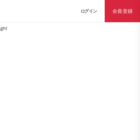
ログイン
会員登録
ght