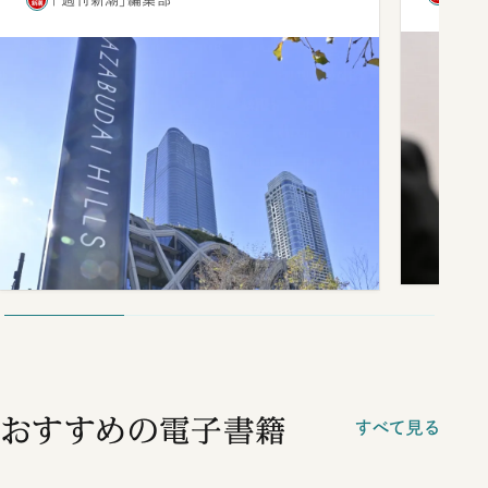
「週刊新潮」編集部
おすすめの電子書籍
すべて見る