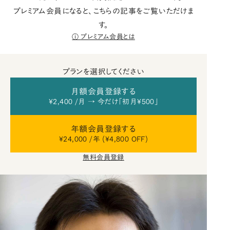
プレミアム会員になると、こちらの記事をご覧いただけま
す。
プレミアム会員とは
プランを選択してください
月額会員登録する
¥2,400 /月 → 今だけ「初月¥500」
年額会員登録する
¥24,000 /年 (¥4,800 OFF)
無料会員登録