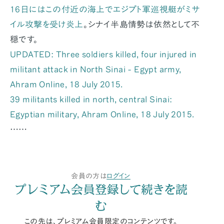
16日にはこの付近の海上でエジプト軍巡視艇がミサ
イル攻撃を受け炎上
。シナイ半島情勢は依然として不
穏です。
UPDATED: Three soldiers killed, four injured in
militant attack in North Sinai - Egypt army,
Ahram Online, 18 July 2015.
39 militants killed in north, central Sinai:
Egyptian military, Ahram Online, 18 July 2015.
……
会員の方は
ログイン
プレミアム会員登録して続きを読
む
この先は、プレミアム会員限定のコンテンツです。