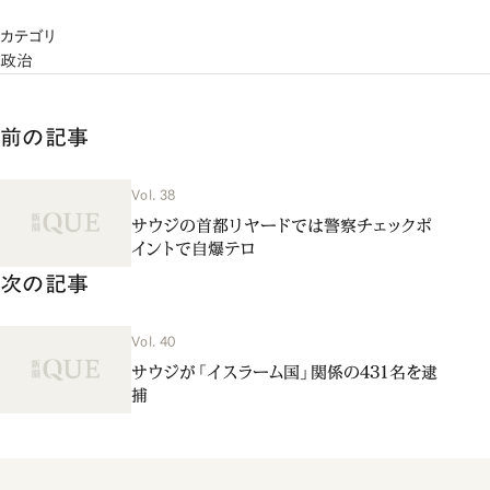
カテゴリ
政治
前の記事
Vol. 38
サウジの首都リヤードでは警察チェックポ
イントで自爆テロ
次の記事
Vol. 40
サウジが「イスラーム国」関係の431名を逮
捕