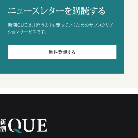
ニュースレターを購読する
新潮QUEは、「問う力」を養っていくためのサブスクリプ
ションサービスです。
無料登録する