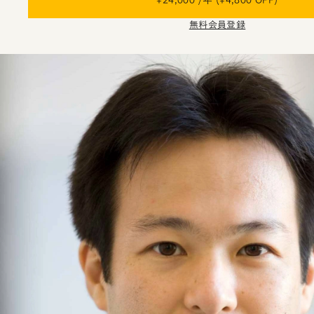
¥24,000 /年 (¥4,800 OFF)
無料会員登録