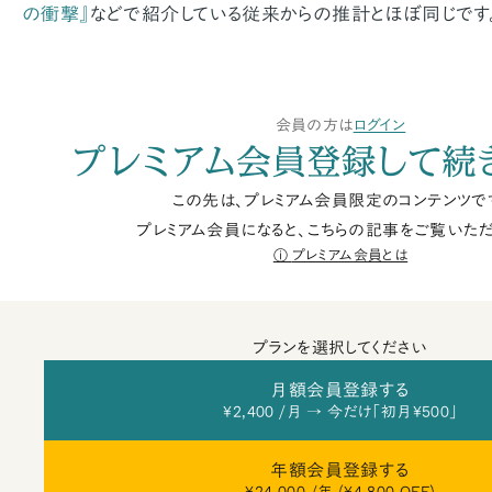
の衝撃』
などで紹介している従来からの推計とほぼ同じです
会員の方は
ログイン
プレミアム会員登録して続
この先は、プレミアム会員限定のコンテンツで
プレミアム会員になると、こちらの記事をご覧いただ
プレミアム会員とは
プランを選択してください
月額会員登録する
¥2,400 /月 → 今だけ「初月¥500」
年額会員登録する