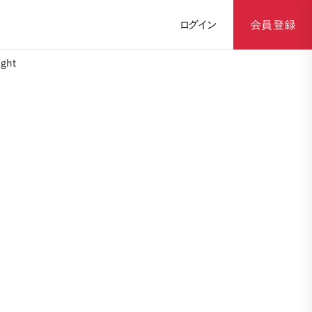
ログイン
会員登録
ght