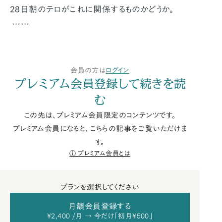
28日朝のテロがこれに関係するものかどうか。
……
会員の方は
ログイン
プレミアム会員登録して続きを読
む
この先は、プレミアム会員限定のコンテンツです。
プレミアム会員になると、こちらの記事をご覧いただけま
す。
プレミアム会員とは
プランを選択してください
月額会員登録する
¥2,400 /月 → 今だけ「初月¥500」