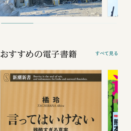
おすすめの電子書籍
すべて見る