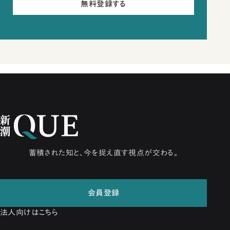
無料登録する
蓄積された知と、今を捉え直す視点が交わる。
会員登録
法人向けはこちら