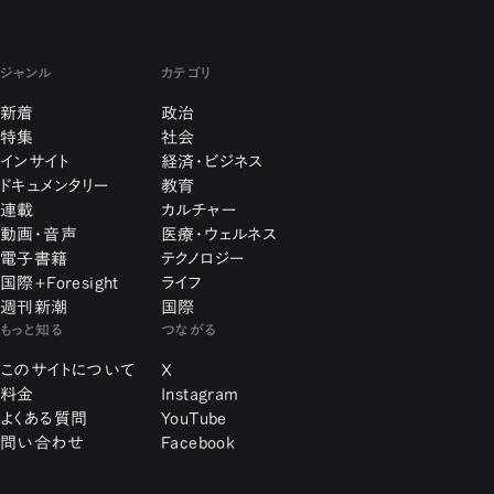
ジャンル
カテゴリ
新着
政治
特集
社会
インサイト
経済・ビジネス
ドキュメンタリー
教育
連載
カルチャー
動画・音声
医療・ウェルネス
電子書籍
テクノロジー
国際+Foresight
ライフ
週刊新潮
国際
もっと知る
つながる
このサイトについて
X
料金
Instagram
よくある質問
YouTube
問い合わせ
Facebook