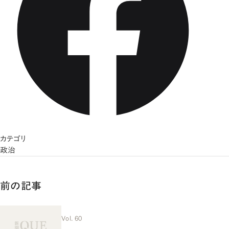
カテゴリ
政治
前の記事
Vol. 60