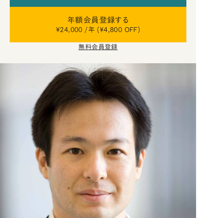
年額会員登録する
¥24,000 /年 (¥4,800 OFF)
無料会員登録