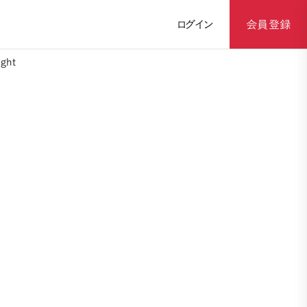
ログイン
会員登録
ght