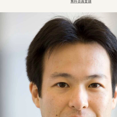
無料会員登録