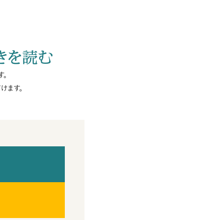
きを読む
す。
けます。