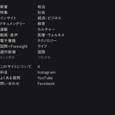
新着
政治
特集
社会
インサイト
経済・ビジネス
ドキュメンタリー
教育
連載
カルチャー
動画・音声
医療・ウェルネス
電子書籍
テクノロジー
国際+Foresight
ライフ
週刊新潮
国際
もっと知る
つながる
このサイトについて
X
料金
Instagram
よくある質問
YouTube
問い合わせ
Facebook