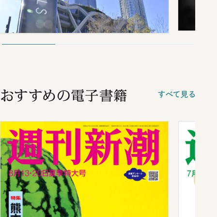
おすすめの電子書籍
すべて見る