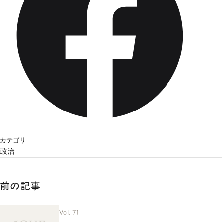
カテゴリ
政治
前の記事
Vol. 71