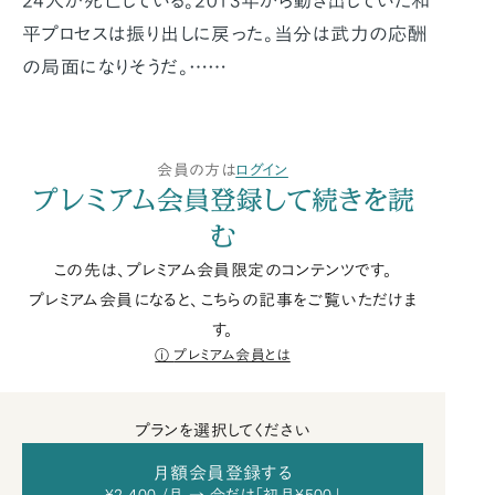
24人が死亡している。2013年から動き出していた和
平プロセスは振り出しに戻った。当分は武力の応酬
の局面になりそうだ。……
会員の方は
ログイン
プレミアム会員登録して続きを読
む
この先は、プレミアム会員限定のコンテンツです。
プレミアム会員になると、こちらの記事をご覧いただけま
す。
プレミアム会員とは
プランを選択してください
月額会員登録する