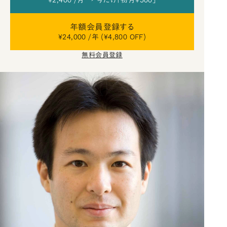
¥2,400 /月 → 今だけ「初月¥500」
年額会員登録する
¥24,000 /年 (¥4,800 OFF)
無料会員登録