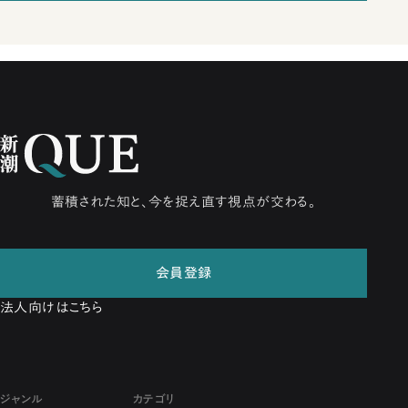
蓄積された知と、今を捉え直す視点が交わる。
会員登録
法人向けはこちら
ジャンル
カテゴリ