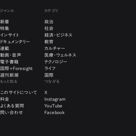
ジャンル
カテゴリ
新着
政治
特集
社会
インサイト
経済・ビジネス
ドキュメンタリー
教育
連載
カルチャー
動画・音声
医療・ウェルネス
電子書籍
テクノロジー
国際+Foresight
ライフ
週刊新潮
国際
もっと知る
つながる
このサイトについて
X
料金
Instagram
よくある質問
YouTube
問い合わせ
Facebook