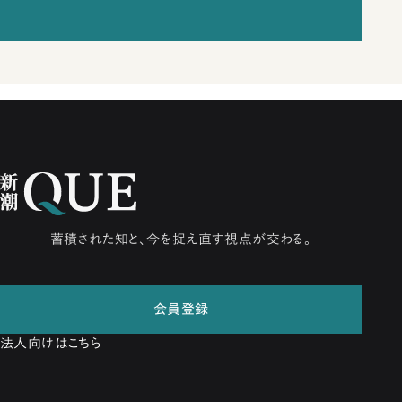
蓄積された知と、今を捉え直す視点が交わる。
会員登録
法人向けはこちら