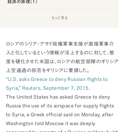
経済の原理（1）
もっと見る
ロシアのシリア・アサド政権軍事支援が直接軍事介
入と化しているという情報が浮上するのに対して、態
度を硬化させた米国は、ロシアの航空部隊のギリシア
上空通過の拒否をギリシアに要請した。
“U.S. asks Greece to deny Russian flights to
Syria,” Reuters, September 7, 2015.
The United States has asked Greece to deny
Russia the use of its airspace for supply flights
to Syria, a Greek official said on Monday, after
Washington told Moscow it was deeply