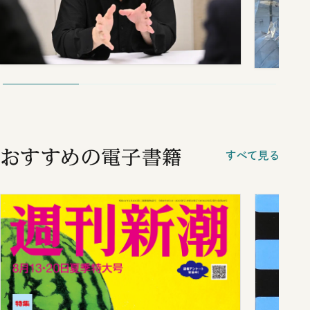
おすすめの電子書籍
すべて見る