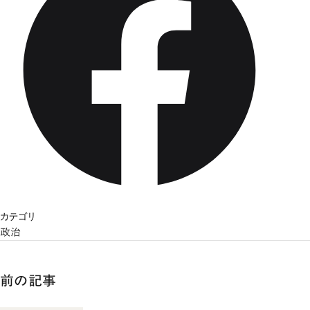
カテゴリ
政治
前の記事