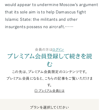
would appear to undermine Moscow's argument
that its sole aim is to help Damascus fight
Islamic State: the militants and other
insurgents possess no aircraft.……
会員の方は
ログイン
プレミアム会員登録して続きを読
む
この先は、プレミアム会員限定のコンテンツです。
プレミアム会員になると、こちらの記事をご覧いただけま
す。
プレミアム会員とは
プランを選択してください