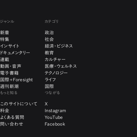
ジャンル
カテゴリ
新着
政治
特集
社会
インサイト
経済・ビジネス
ドキュメンタリー
教育
連載
カルチャー
動画・音声
医療・ウェルネス
電子書籍
テクノロジー
国際+Foresight
ライフ
週刊新潮
国際
もっと知る
つながる
このサイトについて
X
料金
Instagram
よくある質問
YouTube
問い合わせ
Facebook