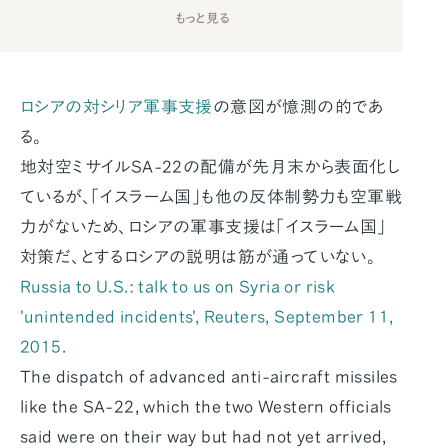
もっと見る
ロシアの対シリア軍事支援
の意図が憶測の的であ
る。
地対空ミサイルSA-22の配備が先月末から表面化し
ているが、「イスラーム国」も他の反体制勢力も空軍戦
力がないため、ロシアの軍事支援は「イスラーム国」
対策だ、とするロシアの説明は筋が通っていない。
Russia to U.S.: talk to us on Syria or risk
'unintended incidents', Reuters, September 11,
2015.
The dispatch of advanced anti-aircraft missiles
like the SA-22, which the two Western officials
said were on their way but had not yet arrived,