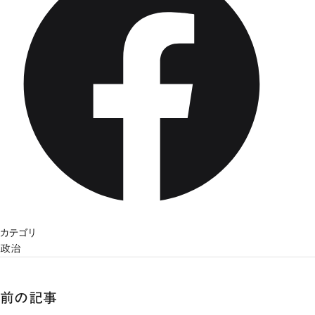
カテゴリ
政治
前の記事