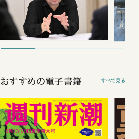
おすすめの電子書籍
すべて見る