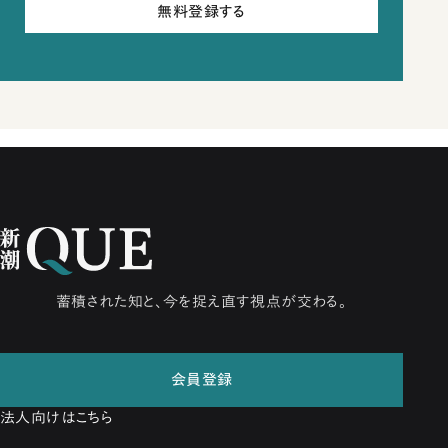
無料登録する
蓄積された知と、今を捉え直す視点が交わる。
会員登録
法人向けはこちら