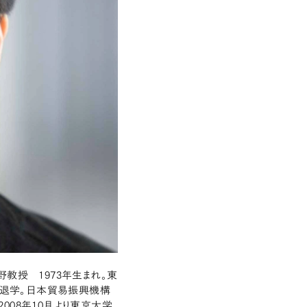
教授 1973年生まれ。東
退学。日本貿易振興機構
008年10月より東京大学