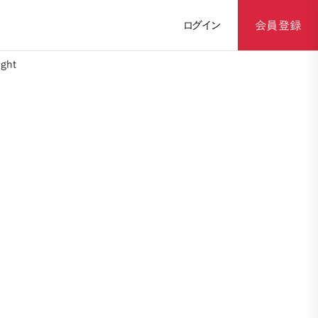
ログイン
会員登録
ght