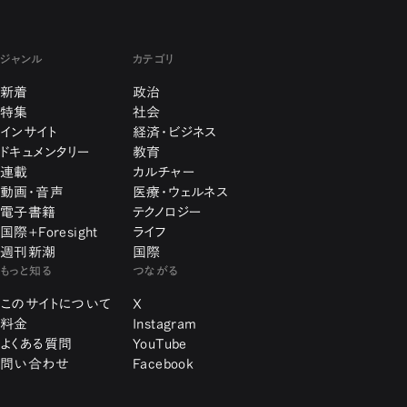
ジャンル
カテゴリ
新着
政治
特集
社会
インサイト
経済・ビジネス
ドキュメンタリー
教育
連載
カルチャー
動画・音声
医療・ウェルネス
電子書籍
テクノロジー
国際+Foresight
ライフ
週刊新潮
国際
もっと知る
つながる
このサイトについて
X
料金
Instagram
よくある質問
YouTube
問い合わせ
Facebook