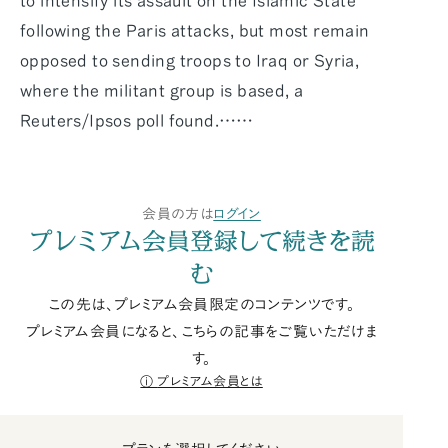
to intensify its assault on the Islamic State
following the Paris attacks, but most remain
opposed to sending troops to Iraq or Syria,
where the militant group is based, a
Reuters/Ipsos poll found.……
会員の方は
ログイン
プレミアム会員登録して続きを読
む
この先は、プレミアム会員限定のコンテンツです。
プレミアム会員になると、こちらの記事をご覧いただけま
す。
プレミアム会員とは