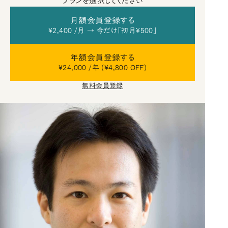
プランを選択してください
月額会員登録する
¥2,400 /月 → 今だけ「初月¥500」
年額会員登録する
¥24,000 /年 (¥4,800 OFF)
無料会員登録