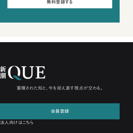
無料登録する
蓄積された知と、今を捉え直す視点が交わる。
会員登録
法人向けはこちら