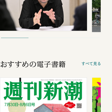
おすすめの電子書籍
すべて見る