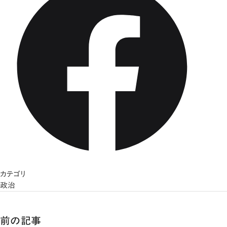
カテゴリ
政治
前の記事