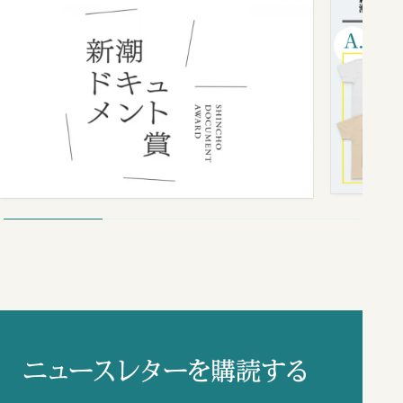
ニュースレターを購読する