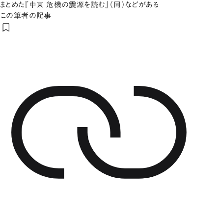
まとめた『中東 危機の震源を読む』（同）などがある
この筆者の記事