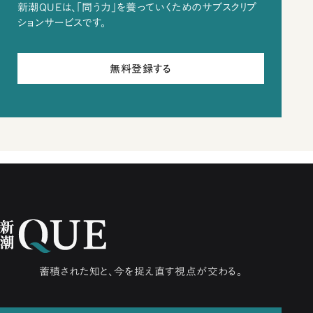
新潮QUEは、「問う力」を養っていくためのサブスクリプ
ションサービスです。
無料登録する
蓄積された知と、今を捉え直す視点が交わる。