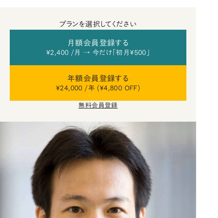
プランを選択してください
月額会員登録する
¥2,400 /月 → 今だけ「初月¥500」
年額会員登録する
¥24,000 /年 (¥4,800 OFF)
無料会員登録