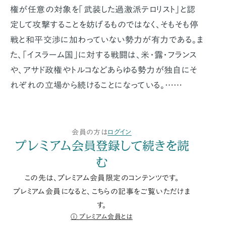
権が任意の対象を「武装した過激派テロリスト」と認
定して攻撃することを妨げるものではなく、そもそも停
戦と和平交渉に加わっていない勢力が有力である。ま
た、「イスラーム国」に対する戦闘は、米・露・フランス
や、アサド政権やトルコなどあらゆる勢力が独自にそ
れぞれの立場から続けることになっている。……
会員の方は
ログイン
プレミアム会員登録して続きを読
む
この先は、プレミアム会員限定のコンテンツです。
プレミアム会員になると、こちらの記事をご覧いただけま
す。
プレミアム会員とは