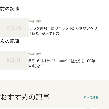
前の記事
Vol. 180
チラン海峡二島のエジプトからサウジへの
「返還」が示すもの
次の記事
Vol. 182
5月16日はサイクス＝ピコ協定から100年
の記念日
おすすめの記事
すべて見る