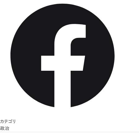
カテゴリ
政治