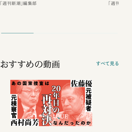
「週刊新潮」編集部
「週刊新潮
おすすめの動画
すべて見る