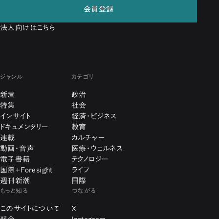
会員登録
法人向けはこちら
ジャンル
カテゴリ
新着
政治
特集
社会
インサイト
経済・ビジネス
ドキュメンタリー
教育
連載
カルチャー
動画・音声
医療・ウェルネス
電子書籍
テクノロジー
国際+Foresight
ライフ
週刊新潮
国際
もっと知る
つながる
このサイトについて
X