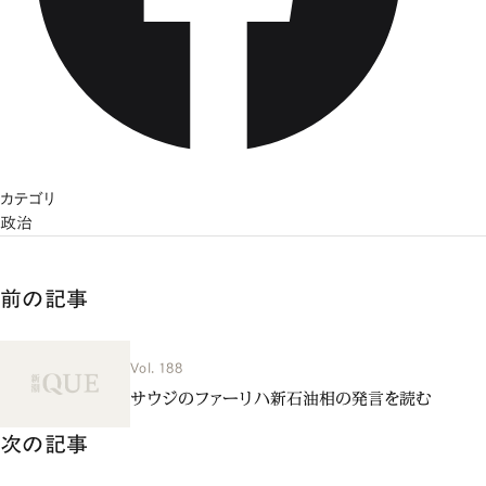
カテゴリ
政治
前の記事
Vol. 188
サウジのファーリハ新石油相の発言を読む
次の記事