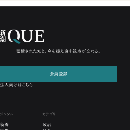
蓄積された知と、今を捉え直す視点が交わる。
会員登録
法人向けはこちら
ジャンル
カテゴリ
新着
政治