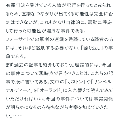
有罪判決を受けている人物が犯行を行ったとみられ
るため、直接なつながりが出てくる可能性は完全に否
定はできないが、これもかなり自律的に、扇動に呼応
して行った可能性が濃厚な事件である。
フォーサイトでの筆者の連載を熟読している読者の方
には、それほど説明する必要がない、「繰り返し」の事
象である。
まず過去の記事を紹介しておこう。理論的には、今回
の事件について現時点で言うべきことは、これらの記
事で既に書いてある。文中の「ボストン」や「サンベル
ナルディーノ」を「オーランド」に入れ替えて読んでみて
いただければいい。今回の事件については事実関係
が明らかになるのを待ちながら考察を加えていきた
い。……