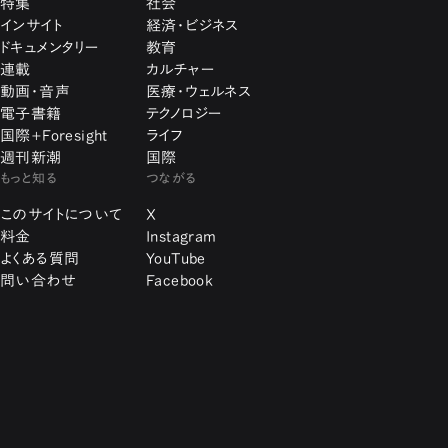
特集
社会
インサイト
経済・ビジネス
ドキュメンタリー
教育
連載
カルチャー
動画・音声
医療・ウェルネス
電子書籍
テクノロジー
国際+Foresight
ライフ
週刊新潮
国際
もっと知る
つながる
このサイトについて
X
料金
Instagram
よくある質問
YouTube
問い合わせ
Facebook