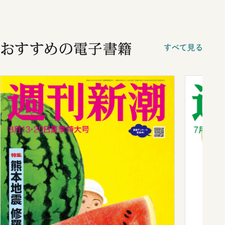
おすすめの電子書籍
すべて見る