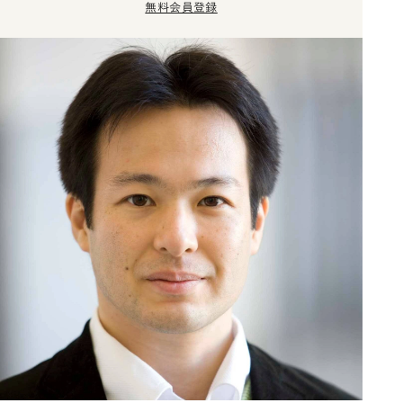
無料会員登録