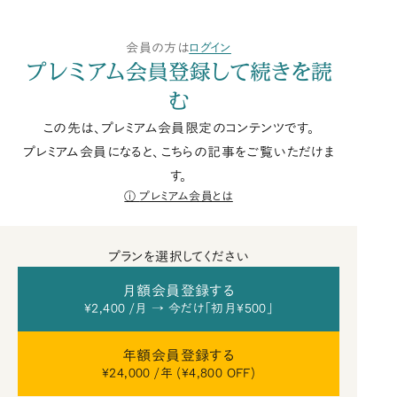
会員の方は
ログイン
プレミアム会員登録して続きを読
む
この先は、プレミアム会員限定のコンテンツです。
プレミアム会員になると、こちらの記事をご覧いただけま
す。
プレミアム会員とは
プランを選択してください
月額会員登録する
¥2,400 /月 → 今だけ「初月¥500」
年額会員登録する
¥24,000 /年 (¥4,800 OFF)