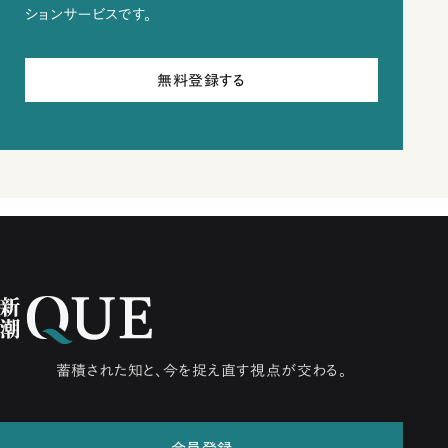
ションサービスです。
無料登録する
蓄積された知と、今を捉え直す視点が交わる。