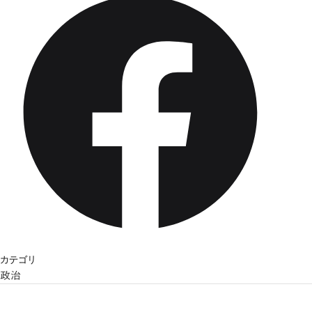
カテゴリ
政治