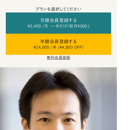
プランを選択してください
月額会員登録する
¥2,400 /月 → 今だけ「初月¥500」
年額会員登録する
¥24,000 /年 (¥4,800 OFF)
無料会員登録