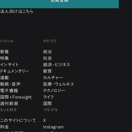
会員登録
法人向けはこちら
ジャンル
カテゴリ
新着
政治
特集
社会
インサイト
経済・ビジネス
ドキュメンタリー
教育
連載
カルチャー
動画・音声
医療・ウェルネス
電子書籍
テクノロジー
国際+Foresight
ライフ
週刊新潮
国際
もっと知る
つながる
このサイトについて
X
料金
Instagram