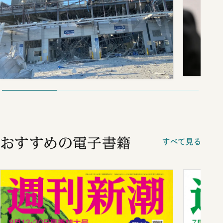
おすすめの電子書籍
すべて見る