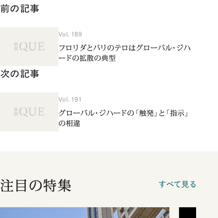
前の記事
Vol. 189
フロリダとパリのテロはグローバル・ジハ
ードの拡散の典型
次の記事
Vol. 191
グローバル・ジハードの「触発」と「指示」
の相違
注目の特集
すべて見る