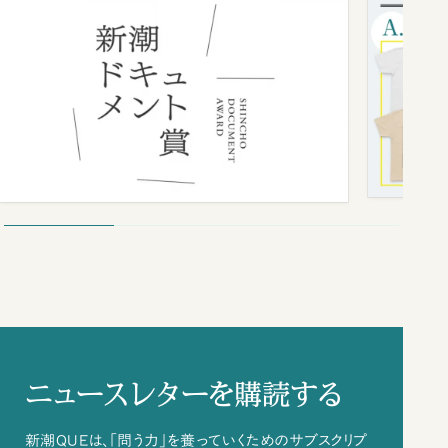
ニュースレターを購読する
新潮QUEは、「問う力」を養っていくためのサブスクリプ