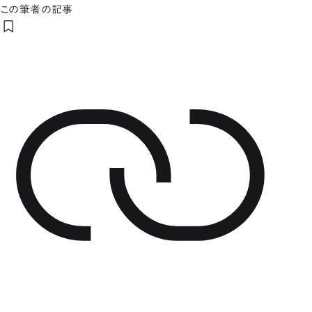
この筆者の記事