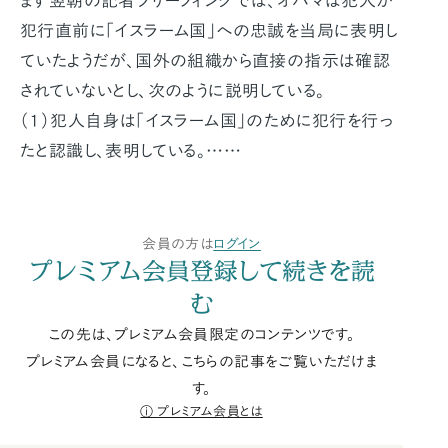
まず翌朝の記者ブリーフィングでは、オバマは犯人が
犯行直前に「イスラーム国」への忠誠を当局に表明し
ていたようだが、国外の組織から直接の指示は確認
されていないとし、次のように説明している。
（１）犯人自身は「イスラーム国」のために犯行を行っ
たと認識し、表明している。……
会員の方は
ログイン
プレミアム会員登録して続きを読
む
この先は、プレミアム会員限定のコンテンツです。
プレミアム会員になると、こちらの記事をご覧いただけま
す。
プレミアム会員とは