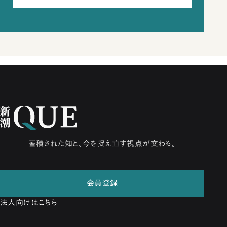
蓄積された知と、今を捉え直す視点が交わる。
会員登録
法人向けはこちら