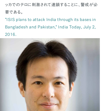
ッカでのテロに刺激されて連鎖することに、警戒が必
要である。
"ISIS plans to attack India through its bases in
Bangladesh and Pakistan,"
India Today
, July 2,
2016.