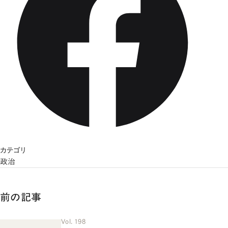
カテゴリ
政治
前の記事
Vol. 198