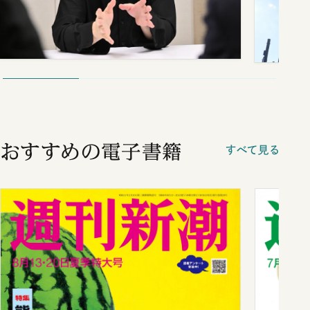
おすすめの電子書籍
すべて見る