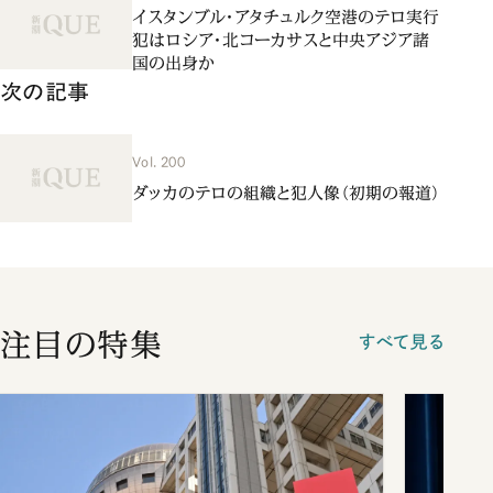
イスタンブル・アタチュルク空港のテロ実行
犯はロシア・北コーカサスと中央アジア諸
国の出身か
次の記事
Vol. 200
ダッカのテロの組織と犯人像（初期の報道）
注目の特集
すべて見る