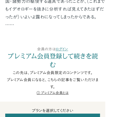
国・諸勢力の駆使する道具であったことが、（これまで
もイデオロギーを抜きに分析すれば見えてきたはずだ
ったが）いよいよ露わになってしまったからである。
……
会員の方は
ログイン
プレミアム会員登録して続きを読
む
この先は、プレミアム会員限定のコンテンツです。
プレミアム会員になると、こちらの記事をご覧いただけま
す。
プレミアム会員とは
プランを選択してください