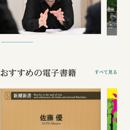
おすすめの電子書籍
すべて見る