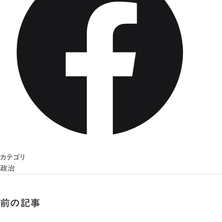
カテゴリ
政治
前の記事