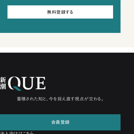
無料登録する
蓄積された知と、今を捉え直す視点が交わる。
会員登録
法人向けはこちら