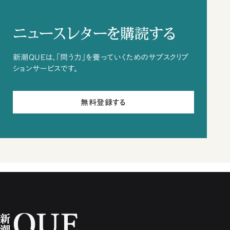
ニュースレターを購読する
新潮QUEは、「問う力」を養っていくためのサブスクリプ
ションサービスです。
無料登録する