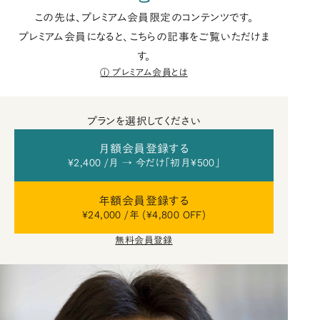
この先は、プレミアム会員限定のコンテンツです。
プレミアム会員になると、こちらの記事をご覧いただけま
す。
プレミアム会員とは
プランを選択してください
月額会員登録する
¥2,400 /月 → 今だけ「初月¥500」
年額会員登録する
¥24,000 /年 (¥4,800 OFF)
無料会員登録