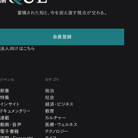
蓄積された知と、今を捉え直す視点が交わる。
会員登録
法人向けはこちら
ジャンル
カテゴリ
新着
政治
特集
社会
インサイト
経済・ビジネス
ドキュメンタリー
教育
連載
カルチャー
動画・音声
医療・ウェルネス
電子書籍
テクノロジー