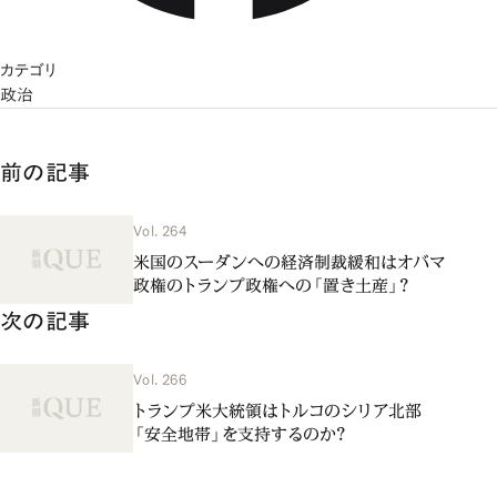
カテゴリ
政治
前の記事
Vol. 264
米国のスーダンへの経済制裁緩和はオバマ
政権のトランプ政権への「置き土産」？
次の記事
Vol. 266
トランプ米大統領はトルコのシリア北部
「安全地帯」を支持するのか？