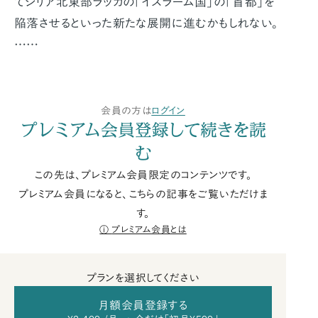
てシリア北東部ラッカの「イスラーム国」の「首都」を
陥落させるといった新たな展開に進むかもしれない。
……
会員の方は
ログイン
プレミアム会員登録して続きを読
む
この先は、プレミアム会員限定のコンテンツです。
プレミアム会員になると、こちらの記事をご覧いただけま
す。
プレミアム会員とは
プランを選択してください
月額会員登録する