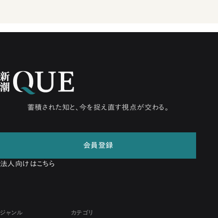
蓄積された知と、今を捉え直す視点が交わる。
会員登録
法人向けはこちら
ジャンル
カテゴリ