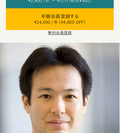
¥2,400 /月 → 今だけ「初月¥500」
年額会員登録する
¥24,000 /年 (¥4,800 OFF)
無料会員登録