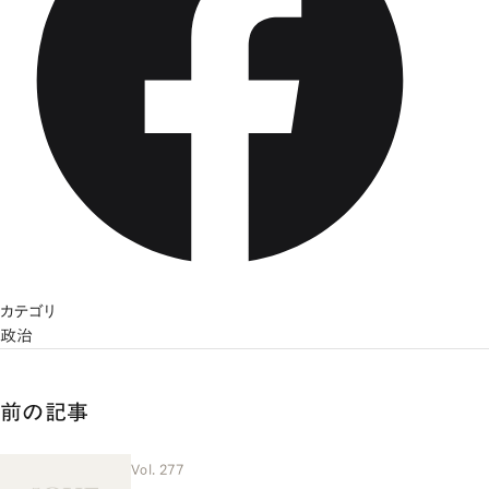
カテゴリ
政治
前の記事
Vol. 277