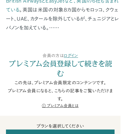
British AirwaysとEasyJetなど、英国の６社も含まれ
ている
。英国は米国の対象８カ国からモロッコ、クウェ
ート、UAE、カタールを除外しているが、チュニジアとレ
バノンを加えている。……
会員の方は
ログイン
プレミアム会員登録して続きを読
む
この先は、プレミアム会員限定のコンテンツです。
プレミアム会員になると、こちらの記事をご覧いただけま
す。
プレミアム会員とは
プランを選択してください