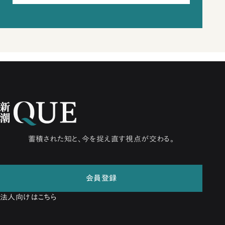
蓄積された知と、今を捉え直す視点が交わる。
会員登録
法人向けはこちら