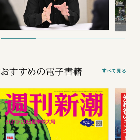
おすすめの電子書籍
すべて見る