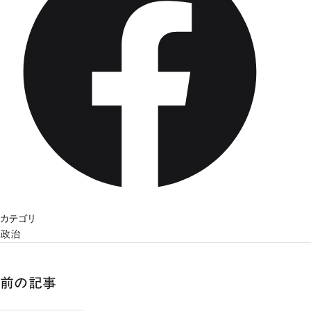
カテゴリ
政治
前の記事