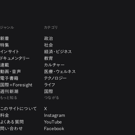
ジャンル
カテゴリ
新着
政治
特集
社会
インサイト
経済・ビジネス
ドキュメンタリー
教育
連載
カルチャー
動画・音声
医療・ウェルネス
電子書籍
テクノロジー
国際+Foresight
ライフ
週刊新潮
国際
もっと知る
つながる
このサイトについて
X
料金
Instagram
よくある質問
YouTube
問い合わせ
Facebook