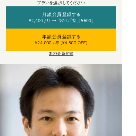
プランを選択してください
月額会員登録する
¥2,400 /月 → 今だけ「初月¥500」
年額会員登録する
¥24,000 /年 (¥4,800 OFF)
無料会員登録