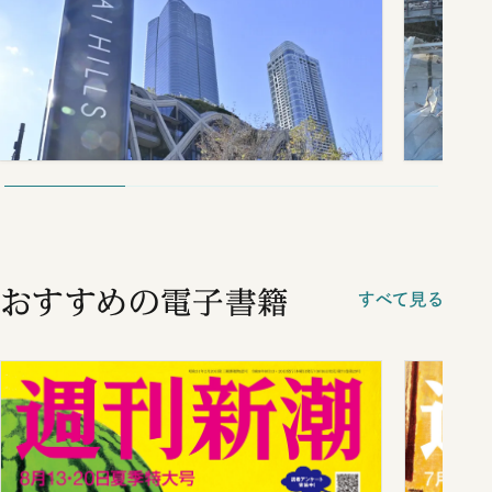
おすすめの電子書籍
すべて見る