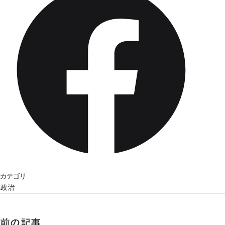
カテゴリ
政治
前の記事