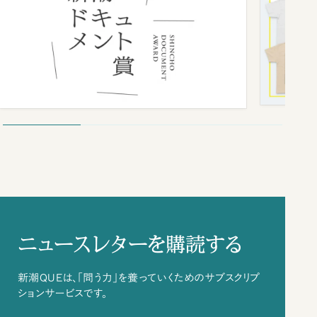
ニュースレターを購読する
新潮QUEは、「問う力」を養っていくためのサブスクリプ
ションサービスです。