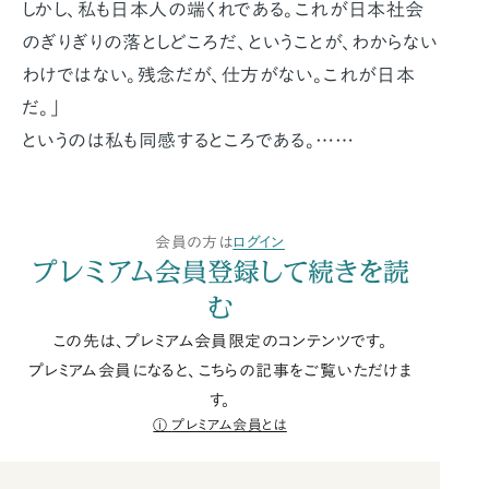
しかし、私も日本人の端くれである。これが日本社会
のぎりぎりの落としどころだ、ということが、わからない
わけではない。残念だが、仕方がない。これが日本
だ。」
というのは私も同感するところである。……
会員の方は
ログイン
プレミアム会員登録して続きを読
む
この先は、プレミアム会員限定のコンテンツです。
プレミアム会員になると、こちらの記事をご覧いただけま
す。
プレミアム会員とは