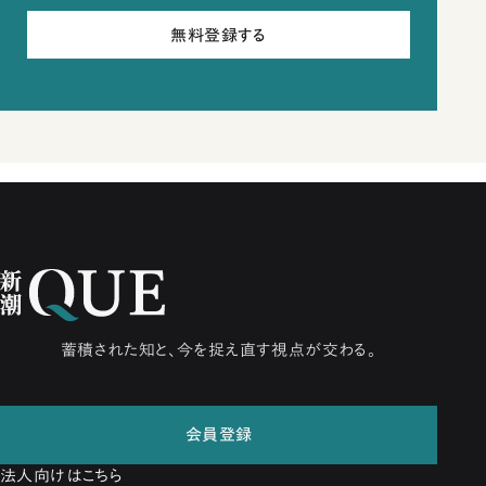
無料登録する
蓄積された知と、今を捉え直す視点が交わる。
会員登録
法人向けはこちら