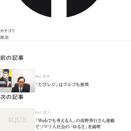
カテゴリ
政治
前の記事
Vol. 319
「たびレジ」はゴルゴも推奨
次の記事
Vol. 321
「Webでも考える人」の高野秀行さん連載
でソマリ人社会の「ゆるさ」を満喫