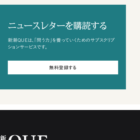
ニュースレターを購読する
新潮QUEは、「問う力」を養っていくためのサブスクリプ
ションサービスです。
無料登録する