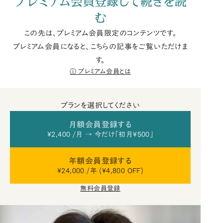
プレミアム会員登録して続きを読
む
この先は、プレミアム会員限定のコンテンツです。
プレミアム会員になると、こちらの記事をご覧いただけま
す。
プレミアム会員とは
プランを選択してください
月額会員登録する
¥2,400 /月 → 今だけ「初月¥500」
年額会員登録する
¥24,000 /年 (¥4,800 OFF)
無料会員登録