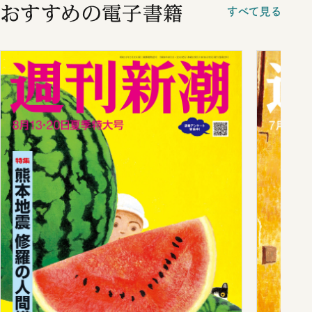
おすすめの電子書籍
すべて見る