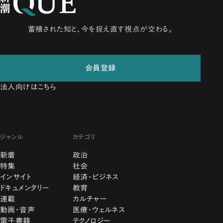
蓄積された知と、今を捉え直す視点が交わる。
会員登録
法人向けはこちら
ジャンル
カテゴリ
新着
政治
特集
社会
インサイト
経済・ビジネス
ドキュメンタリー
教育
連載
カルチャー
動画・音声
医療・ウェルネス
電子書籍
テクノロジー