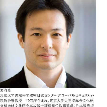
池内恵
東京大学先端科学技術研究センター グローバルセキュリティ・
宗教分野教授 1973年生まれ。東京大学大学院総合文化研
究科地域文化研究専攻博士課程単位取得退学。日本貿易振