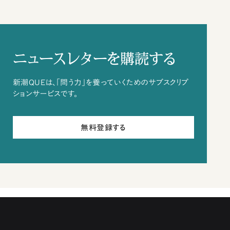
ニュースレターを購読する
新潮QUEは、「問う力」を養っていくためのサブスクリプ
ションサービスです。
無料登録する