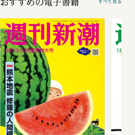
おすすめの電子書籍
すべて見る