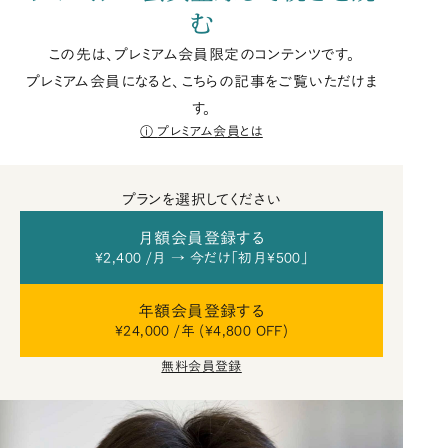
む
この先は、プレミアム会員限定のコンテンツです。
プレミアム会員になると、こちらの記事をご覧いただけま
す。
プレミアム会員とは
プランを選択してください
月額会員登録する
¥2,400 /月 → 今だけ「初月¥500」
年額会員登録する
¥24,000 /年 (¥4,800 OFF)
無料会員登録