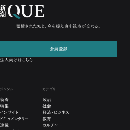
蓄積された知と、今を捉え直す視点が交わる。
会員登録
法人向けはこちら
ジャンル
カテゴリ
新着
政治
特集
社会
インサイト
経済・ビジネス
ドキュメンタリー
教育
連載
カルチャー