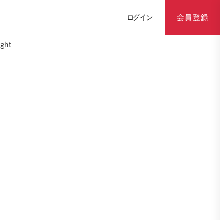
ログイン
会員登録
ght