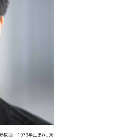
教授 1973年生まれ。東