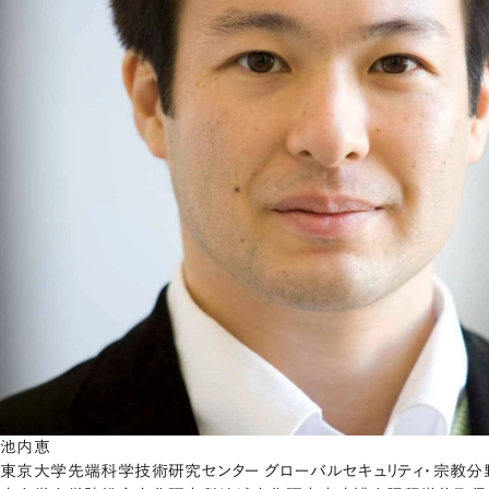
池内恵
東京大学先端科学技術研究センター グローバルセキュリティ・宗教分野