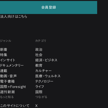
会員登録
法人向けはこちら
ジャンル
カテゴリ
新着
政治
特集
社会
インサイト
経済・ビジネス
ドキュメンタリー
教育
連載
カルチャー
動画・音声
医療・ウェルネス
電子書籍
テクノロジー
国際+Foresight
ライフ
週刊新潮
国際
もっと知る
つながる
このサイトについて
X