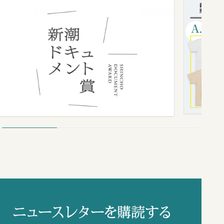
ニュースレターを購読する