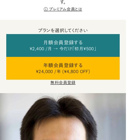
す。
プレミアム会員とは
プランを選択してください
月額会員登録する
¥2,400 /月 → 今だけ「初月¥500」
年額会員登録する
¥24,000 /年 (¥4,800 OFF)
無料会員登録