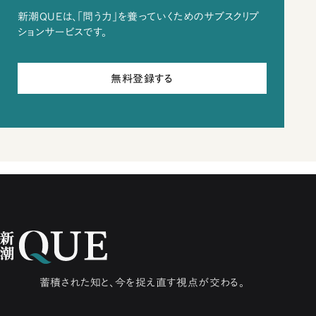
新潮QUEは、「問う力」を養っていくためのサブスクリプ
ションサービスです。
無料登録する
蓄積された知と、今を捉え直す視点が交わる。