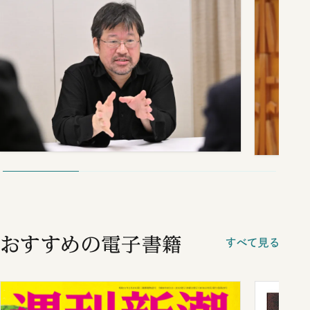
おすすめの電子書籍
すべて見る