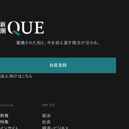
蓄積された知と、今を捉え直す視点が交わる。
会員登録
法人向けはこちら
ジャンル
カテゴリ
新着
政治
特集
社会
インサイト
経済・ビジネス