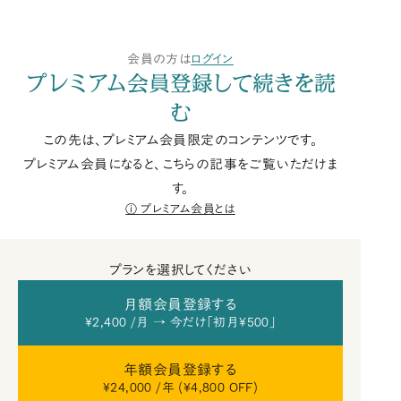
会員の方は
ログイン
プレミアム会員登録して続きを読
む
この先は、プレミアム会員限定のコンテンツです。
プレミアム会員になると、こちらの記事をご覧いただけま
す。
プレミアム会員とは
プランを選択してください
月額会員登録する
¥2,400 /月 → 今だけ「初月¥500」
年額会員登録する
¥24,000 /年 (¥4,800 OFF)