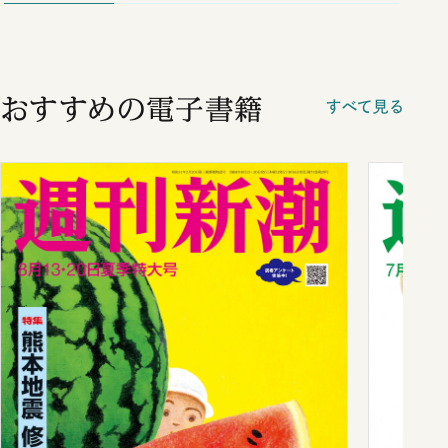
おすすめの電子書籍
すべて見る