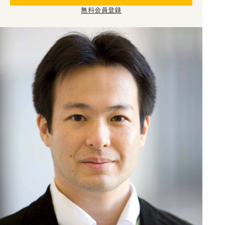
無料会員登録