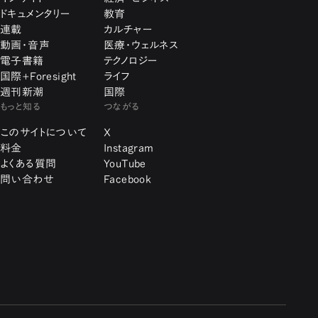
ドキュメンタリー
教育
連載
カルチャー
動画・音声
医療・ウェルネス
電子書籍
テクノロジー
国際+Foresight
ライフ
週刊新潮
国際
もっと知る
つながる
このサイトについて
X
料金
Instagram
よくある質問
YouTube
問い合わせ
Facebook