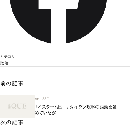
カテゴリ
政治
前の記事
Vol. 337
「イスラーム国」は対イラン攻撃の扇動を強
めていたが
次の記事