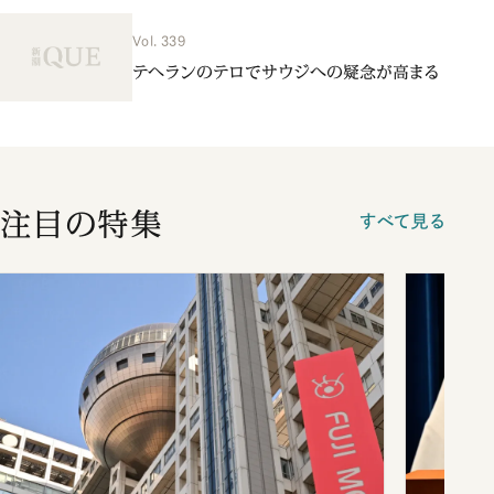
Vol. 339
テヘランのテロでサウジへの疑念が高まる
注目の特集
すべて見る