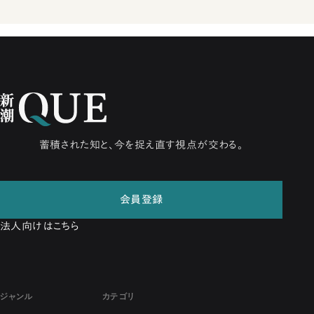
蓄積された知と、今を捉え直す視点が交わる。
会員登録
法人向けはこちら
ジャンル
カテゴリ