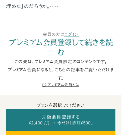
埋めた」のだろうか。……
会員の方は
ログイン
プレミアム会員登録して続きを読
む
この先は、プレミアム会員限定のコンテンツです。
プレミアム会員になると、こちらの記事をご覧いただけま
す。
プレミアム会員とは
プランを選択してください
月額会員登録する
¥2,400 /月 → 今だけ「初月¥500」