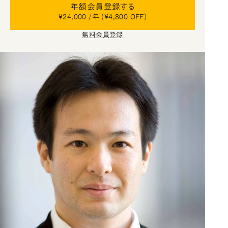
年額会員登録する
¥24,000 /年 (¥4,800 OFF)
無料会員登録