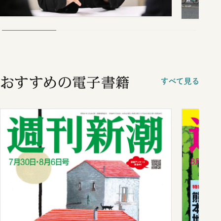
おすすめの電子書籍
すべて見る