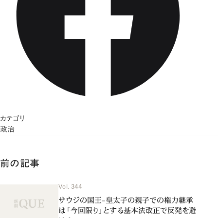
カテゴリ
政治
前の記事
Vol. 344
サウジの国王–皇太子の親子での権力継承
は「今回限り」とする基本法改正で反発を避