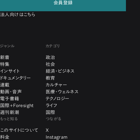
会員登録
法人向けはこちら
ジャンル
カテゴリ
新着
政治
特集
社会
インサイト
経済・ビジネス
ドキュメンタリー
教育
連載
カルチャー
動画・音声
医療・ウェルネス
電子書籍
テクノロジー
国際+Foresight
ライフ
週刊新潮
国際
もっと知る
つながる
このサイトについて
X
料金
Instagram