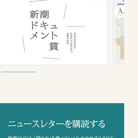
ニュースレターを購読する