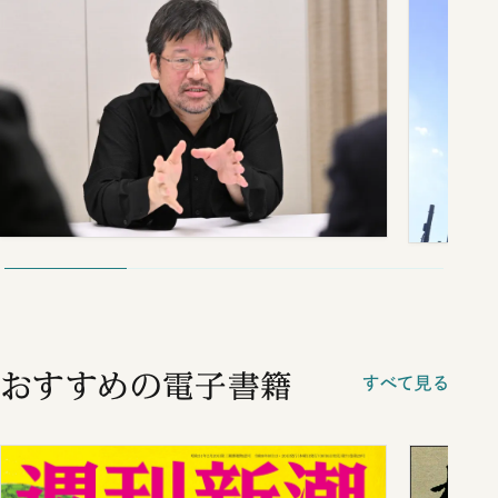
おすすめの電子書籍
すべて見る