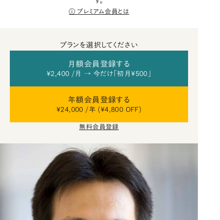
す。
プレミアム会員とは
プランを選択してください
月額会員登録する
¥2,400 /月 → 今だけ「初月¥500」
年額会員登録する
¥24,000 /年 (¥4,800 OFF)
無料会員登録