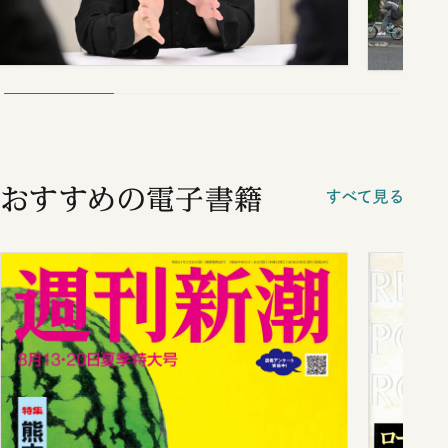
おすすめの電子書籍
すべて見る