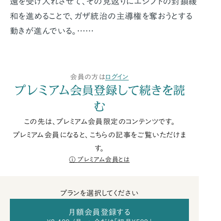
還を受け入れさせて、その見返りにエジプトの封鎖緩
和を進めることで、ガザ統治の主導権を奪おうとする
動きが進んでいる。……
会員の方は
ログイン
プレミアム会員登録して続きを読
む
この先は、プレミアム会員限定のコンテンツです。
プレミアム会員になると、こちらの記事をご覧いただけま
す。
プレミアム会員とは
プランを選択してください
月額会員登録する