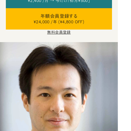
¥2,400 /月 → 今だけ「初月¥500」
年額会員登録する
¥24,000 /年 (¥4,800 OFF)
無料会員登録