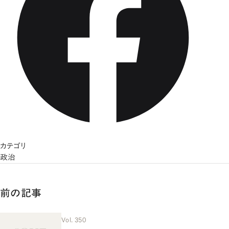
カテゴリ
政治
前の記事
Vol. 350