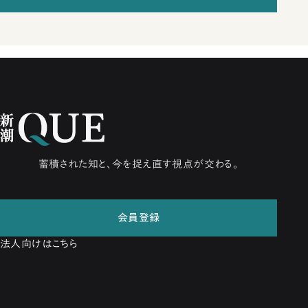
蓄積された知と、今を捉え直す視点が交わる。
会員登録
法人向けはこちら