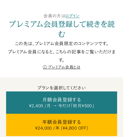
会員の方は
ログイン
プレミアム会員登録して続きを読
む
この先は、プレミアム会員限定のコンテンツです。
プレミアム会員になると、こちらの記事をご覧いただけま
す。
プレミアム会員とは
プランを選択してください
月額会員登録する
¥2,400 /月 → 今だけ「初月¥500」
年額会員登録する
¥24,000 /年 (¥4,800 OFF)