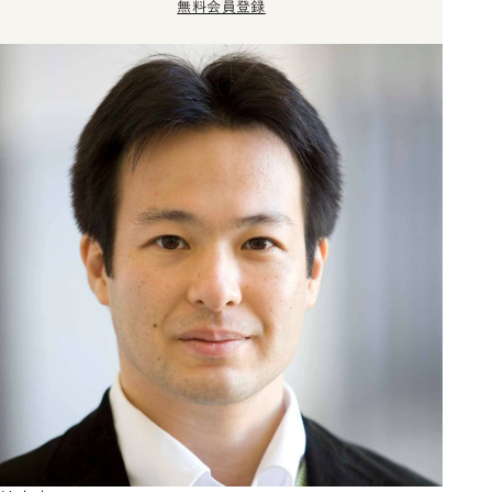
無料会員登録