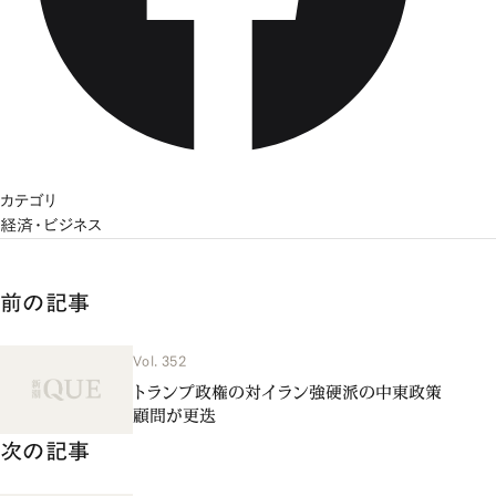
カテゴリ
経済・ビジネス
前の記事
Vol. 352
トランプ政権の対イラン強硬派の中東政策
顧問が更迭
次の記事