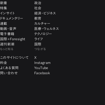
新着
政治
特集
社会
インサイト
経済・ビジネス
ドキュメンタリー
教育
連載
カルチャー
動画・音声
医療・ウェルネス
電子書籍
テクノロジー
国際+Foresight
ライフ
週刊新潮
国際
もっと知る
つながる
このサイトについて
X
料金
Instagram
よくある質問
YouTube
問い合わせ
Facebook