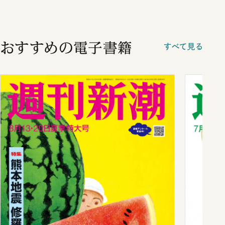
おすすめの電子書籍
すべて見る