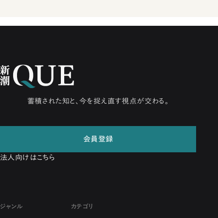
蓄積された知と、今を捉え直す視点が交わる。
会員登録
法人向けはこちら
ジャンル
カテゴリ