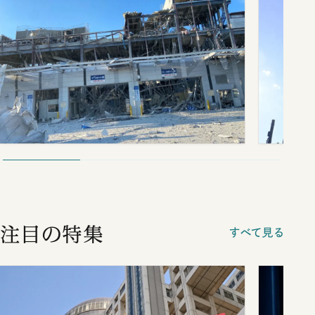
注目の特集
すべて見る