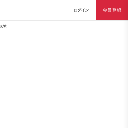
ログイン
会員登録
ght