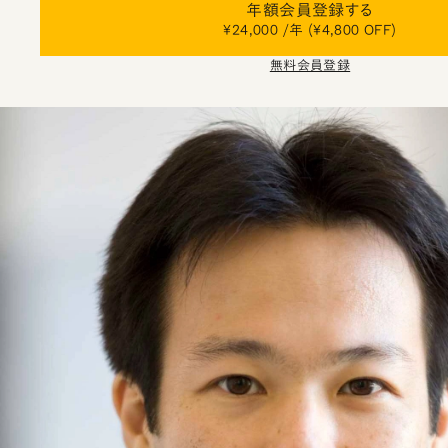
年額会員登録する
¥24,000 /年 (¥4,800 OFF)
無料会員登録