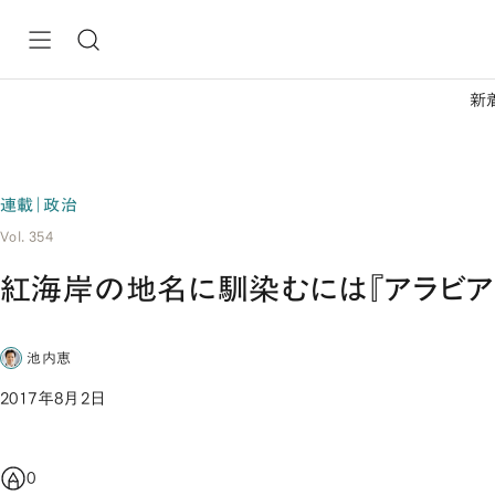
新
連載｜政治
Vol. 354
紅海岸の地名に馴染むには『アラビア
池内恵
2017年8月2日
0