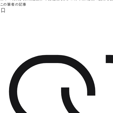
この筆者の記事