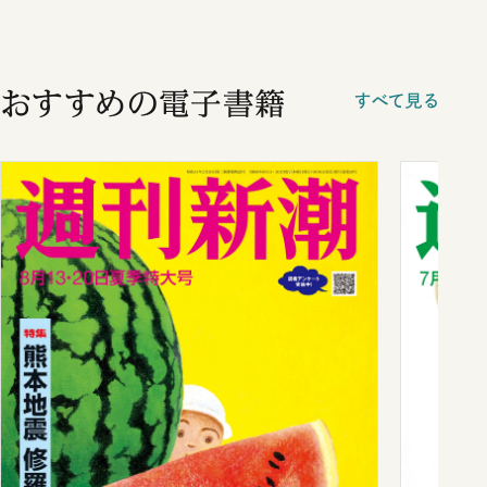
おすすめの電子書籍
すべて見る