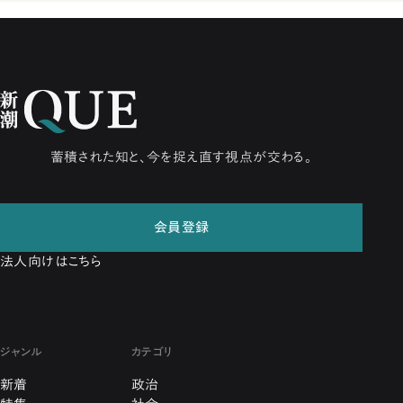
蓄積された知と、今を捉え直す視点が交わる。
会員登録
法人向けはこちら
ジャンル
カテゴリ
新着
政治