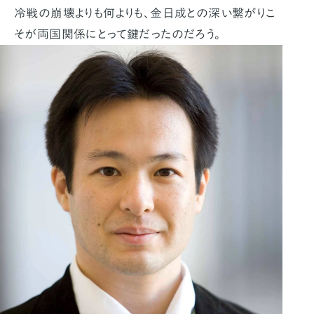
冷戦の崩壊よりも何よりも、金日成との深い繋がりこ
そが両国関係にとって鍵だったのだろう。