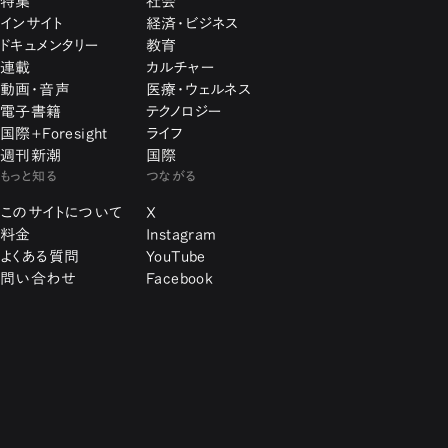
特集
社会
インサイト
経済・ビジネス
ドキュメンタリー
教育
連載
カルチャー
動画・音声
医療・ウェルネス
電子書籍
テクノロジー
国際+Foresight
ライフ
週刊新潮
国際
もっと知る
つながる
このサイトについて
X
料金
Instagram
よくある質問
YouTube
問い合わせ
Facebook