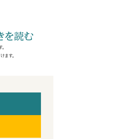
きを読む
す。
けます。