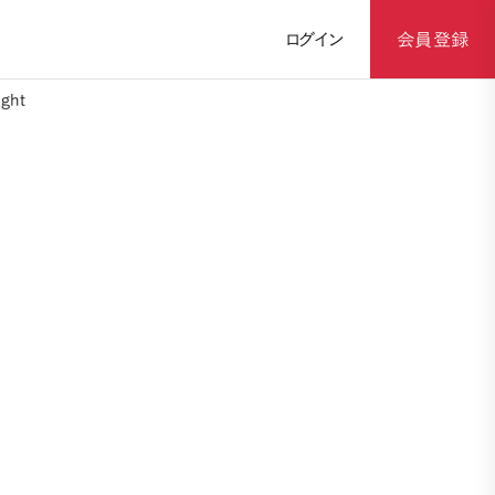
ログイン
会員登録
ght