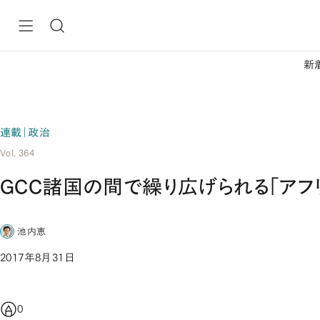
新
連載｜政治
Vol. 364
GCC諸国の間で繰り広げられる「アフ
池内恵
2017年8月31日
0